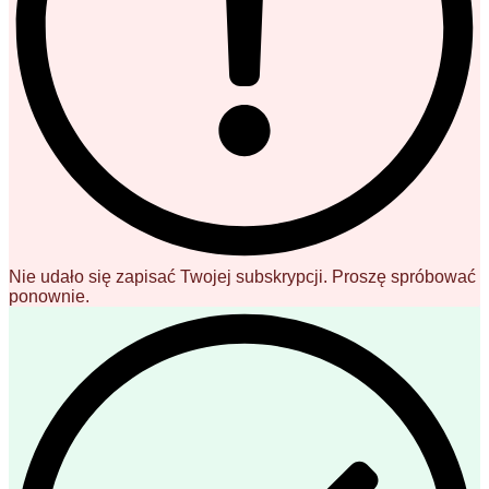
Nie udało się zapisać Twojej subskrypcji. Proszę spróbować
ponownie.