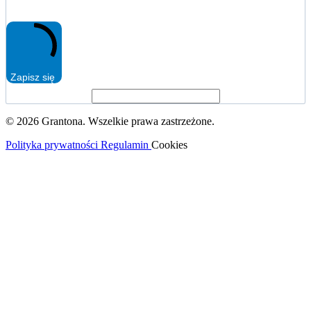
Zapisz się
© 2026 Grantona. Wszelkie prawa zastrzeżone.
Polityka prywatności
Regulamin
Cookies