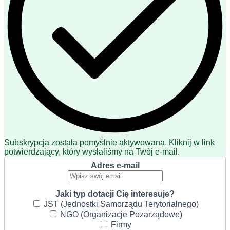
Subskrypcja została pomyślnie aktywowana. Kliknij w link
potwierdzający, który wysłaliśmy na Twój e-mail.
Adres e-mail
Jaki typ dotacji Cię interesuje?
JST (Jednostki Samorządu Terytorialnego)
NGO (Organizacje Pozarządowe)
Firmy