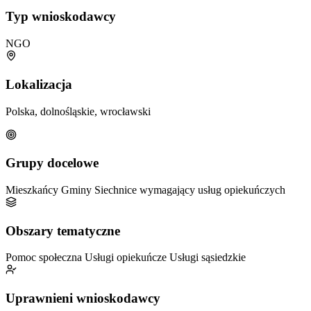
Typ wnioskodawcy
NGO
Lokalizacja
Polska, dolnośląskie, wrocławski
Grupy docelowe
Mieszkańcy Gminy Siechnice wymagający usług opiekuńczych
Obszary tematyczne
Pomoc społeczna
Usługi opiekuńcze
Usługi sąsiedzkie
Uprawnieni wnioskodawcy