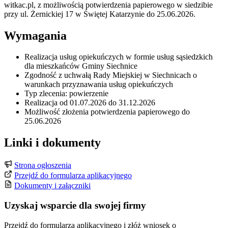
witkac.pl, z możliwością potwierdzenia papierowego w siedzibie
przy ul. Żernickiej 17 w Świętej Katarzynie do 25.06.2026.
Wymagania
Realizacja usług opiekuńczych w formie usług sąsiedzkich
dla mieszkańców Gminy Siechnice
Zgodność z uchwałą Rady Miejskiej w Siechnicach o
warunkach przyznawania usług opiekuńczych
Typ zlecenia: powierzenie
Realizacja od 01.07.2026 do 31.12.2026
Możliwość złożenia potwierdzenia papierowego do
25.06.2026
Linki i dokumenty
Strona ogłoszenia
Przejdź do formularza aplikacyjnego
Dokumenty i załączniki
Uzyskaj wsparcie dla swojej firmy
Przejdź do formularza aplikacyjnego i złóż wniosek o