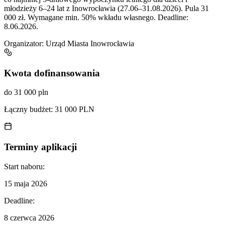
młodzieży 6–24 lat z Inowrocławia (27.06–31.08.2026). Pula 31
000 zł. Wymagane min. 50% wkładu własnego. Deadline:
8.06.2026.
Organizator:
Urząd Miasta Inowrocławia
Kwota dofinansowania
do 31 000 pln
Łączny budżet:
31 000 PLN
Terminy aplikacji
Start naboru:
15 maja 2026
Deadline:
8 czerwca 2026