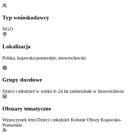
Typ wnioskodawcy
NGO
Lokalizacja
Polska, kujawsko-pomorskie, inowrocławski
Grupy docelowe
Dzieci i młodzież w wieku 6–24 lat zamieszkałe w Inowrocławiu
Obszary tematyczne
Wypoczynek letni
Dzieci i młodzież
Kolonie
Obozy
Kujawsko-
Pomorskie