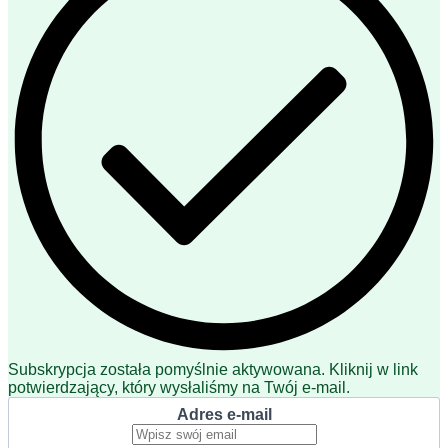
Subskrypcja została pomyślnie aktywowana. Kliknij w link
potwierdzający, który wysłaliśmy na Twój e-mail.
Adres e-mail