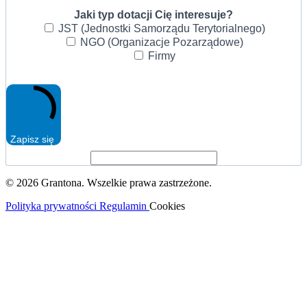
Jaki typ dotacji Cię interesuje?
JST (Jednostki Samorządu Terytorialnego)
NGO (Organizacje Pozarządowe)
Firmy
Zapisz się
© 2026 Grantona. Wszelkie prawa zastrzeżone.
Polityka prywatności
Regulamin
Cookies