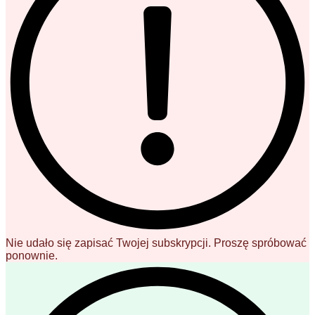
Nie udało się zapisać Twojej subskrypcji. Proszę spróbować
ponownie.