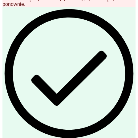
ponownie.