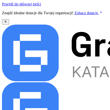
Przejdź do głównej treści
Znajdź idealne dotacje dla Twojej organizacji!
Zobacz dotacje