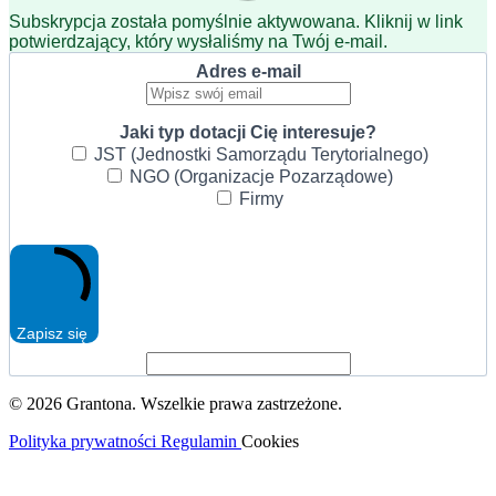
Subskrypcja została pomyślnie aktywowana. Kliknij w link
potwierdzający, który wysłaliśmy na Twój e-mail.
Adres e-mail
Jaki typ dotacji Cię interesuje?
JST (Jednostki Samorządu Terytorialnego)
NGO (Organizacje Pozarządowe)
Firmy
Zapisz się
© 2026 Grantona. Wszelkie prawa zastrzeżone.
Polityka prywatności
Regulamin
Cookies