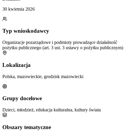
30 kwietnia 2026
Typ wnioskodawcy
Organizacje pozarządowe i podmioty prowadzące działalność
pożytku publicznego (art. 3 ust. 3 ustawy o pożytku publicznym)
Lokalizacja
Polska, mazowieckie, grodzisk mazowiecki
Grupy docelowe
Dzieci, młodzież, edukacja kulturalna, kultury świata
Obszary tematyczne