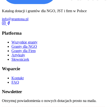
Katalog dotacji i grantów dla NGO, JST i firm w Polsce
info@grantona.pl
Platforma
Wszystkie granty
Granty dla NGO
Granty dla Firm
Artykuły
Słowniczek
Wsparcie
Kontakt
FAQ
Newsletter
Otrzymuj powiadomienia o nowych dotacjach prosto na maila.