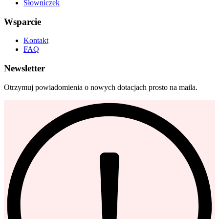
Słowniczek
Wsparcie
Kontakt
FAQ
Newsletter
Otrzymuj powiadomienia o nowych dotacjach prosto na maila.