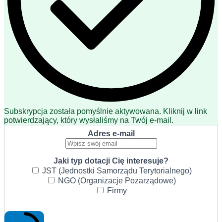
Subskrypcja została pomyślnie aktywowana. Kliknij w link
potwierdzający, który wysłaliśmy na Twój e-mail.
Adres e-mail
Jaki typ dotacji Cię interesuje?
JST (Jednostki Samorządu Terytorialnego)
NGO (Organizacje Pozarządowe)
Firmy