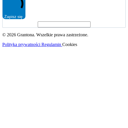
Zapisz się
© 2026 Grantona. Wszelkie prawa zastrzeżone.
Polityka prywatności
Regulamin
Cookies