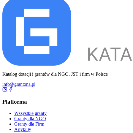
Katalog dotacji i grantów dla NGO, JST i firm w Polsce
info@grantona.pl
Platforma
Wszystkie granty
Granty dla NGO
Granty dla Firm
Artykuły