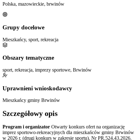
Polska, mazowieckie, brwinów
Grupy docelowe
Mieszkańcy, sport, rekreacja
Obszary tematyczne
sport, rekreacja, imprezy sportowe, Brwinów
Uprawnieni wnioskodawcy
Mieszkańcy gminy Brwinów
Szczegółowy opis
Program i organizator
Otwarty konkurs ofert na organizację
imprez sportowo-rekreacyjnych dla mieszkańców gminy Brwinów
w 2026 r. (drugi konkurs w zakresie sportu). Nr PR.524.43.2026.