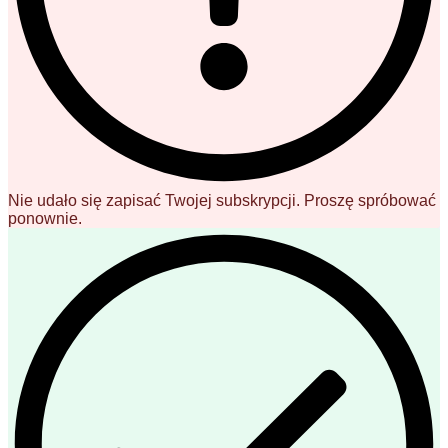
Nie udało się zapisać Twojej subskrypcji. Proszę spróbować
ponownie.