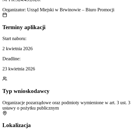
Organizator:
Urząd Miejski w Brwinowie – Biuro Promocji
Terminy aplikacji
Start naboru:
2 kwietnia 2026
Deadline:
23 kwietnia 2026
Typ wnioskodawcy
Organizacje pozarządowe oraz podmioty wymienione w art. 3 ust. 3
ustawy o pożytku publicznym
Lokalizacja