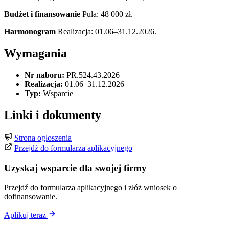
Budżet i finansowanie
Pula: 48 000 zł.
Harmonogram
Realizacja: 01.06–31.12.2026.
Wymagania
Nr naboru:
PR.524.43.2026
Realizacja:
01.06–31.12.2026
Typ:
Wsparcie
Linki i dokumenty
Strona ogłoszenia
Przejdź do formularza aplikacyjnego
Uzyskaj wsparcie dla swojej firmy
Przejdź do formularza aplikacyjnego i złóż wniosek o
dofinansowanie.
Aplikuj teraz