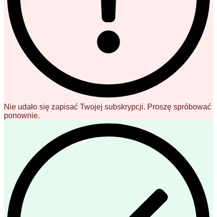
Nie udało się zapisać Twojej subskrypcji. Proszę spróbować
ponownie.