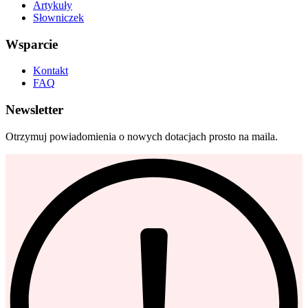
Artykuły
Słowniczek
Wsparcie
Kontakt
FAQ
Newsletter
Otrzymuj powiadomienia o nowych dotacjach prosto na maila.