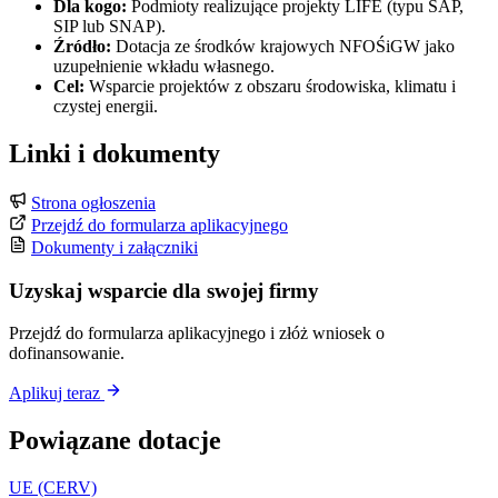
Dla kogo:
Podmioty realizujące projekty LIFE (typu SAP,
SIP lub SNAP).
Źródło:
Dotacja ze środków krajowych NFOŚiGW jako
uzupełnienie wkładu własnego.
Cel:
Wsparcie projektów z obszaru środowiska, klimatu i
czystej energii.
Linki i dokumenty
Strona ogłoszenia
Przejdź do formularza aplikacyjnego
Dokumenty i załączniki
Uzyskaj wsparcie dla swojej firmy
Przejdź do formularza aplikacyjnego i złóż wniosek o
dofinansowanie.
Aplikuj teraz
Powiązane dotacje
UE (CERV)