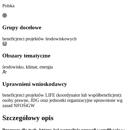
Polska
Grupy docelowe
beneficjenci projektów środowiskowych
Obszary tematyczne
środowisko, klimat, energia
Uprawnieni wnioskodawcy
beneficjenci projektów LIFE (koordynator lub współbeneficjent):
osoby prawne, JDG oraz jednostki organizacyjne uprawnione wg
zasad NFOŚiGW
Szczegółowy opis