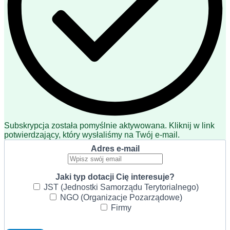
Subskrypcja została pomyślnie aktywowana. Kliknij w link
potwierdzający, który wysłaliśmy na Twój e-mail.
Adres e-mail
Jaki typ dotacji Cię interesuje?
JST (Jednostki Samorządu Terytorialnego)
NGO (Organizacje Pozarządowe)
Firmy