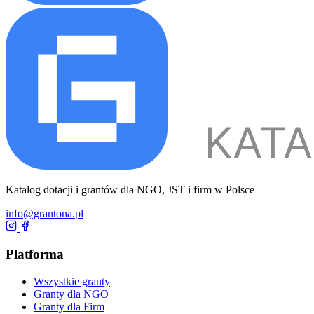
Katalog dotacji i grantów dla NGO, JST i firm w Polsce
info@grantona.pl
Platforma
Wszystkie granty
Granty dla NGO
Granty dla Firm