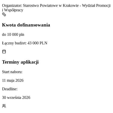
Organizator:
Starostwo Powiatowe w Krakowie - Wydział Promocji
i Współpracy
Kwota dofinansowania
do 10 000 pln
Łączny budżet:
43 000 PLN
Terminy aplikacji
Start naboru:
11 maja 2026
Deadline:
30 września 2026