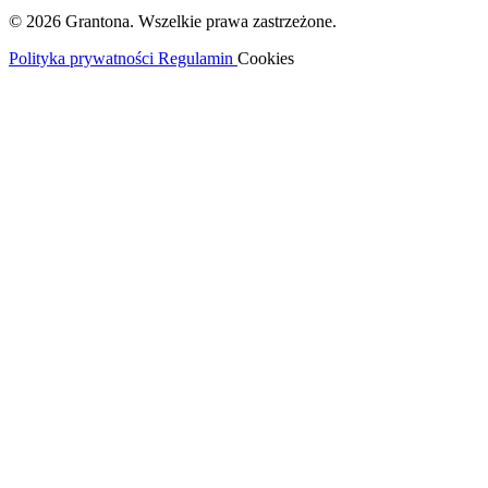
© 2026 Grantona. Wszelkie prawa zastrzeżone.
Polityka prywatności
Regulamin
Cookies