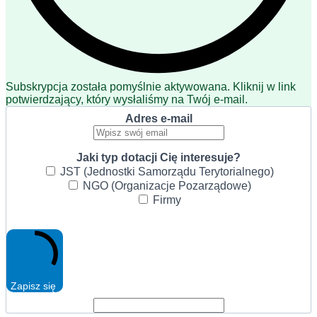
Subskrypcja została pomyślnie aktywowana. Kliknij w link
potwierdzający, który wysłaliśmy na Twój e-mail.
Adres e-mail
Jaki typ dotacji Cię interesuje?
JST (Jednostki Samorządu Terytorialnego)
NGO (Organizacje Pozarządowe)
Firmy
Zapisz się