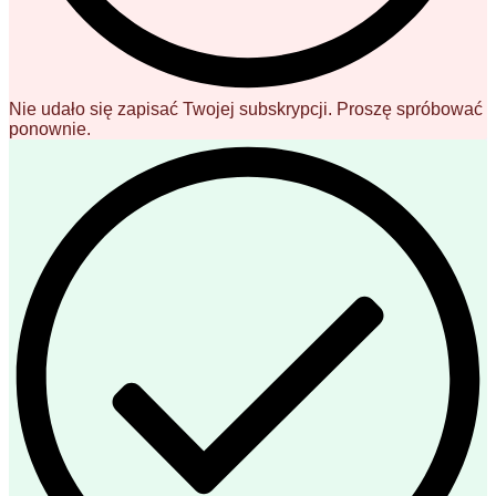
Nie udało się zapisać Twojej subskrypcji. Proszę spróbować
ponownie.