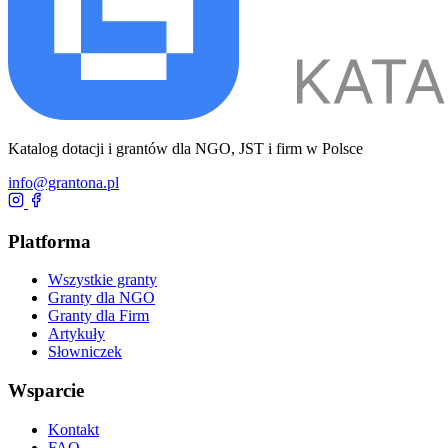
Katalog dotacji i grantów dla NGO, JST i firm w Polsce
info@grantona.pl
Platforma
Wszystkie granty
Granty dla NGO
Granty dla Firm
Artykuły
Słowniczek
Wsparcie
Kontakt
FAQ