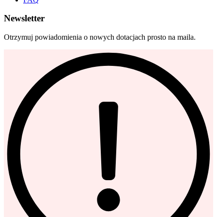
Newsletter
Otrzymuj powiadomienia o nowych dotacjach prosto na maila.