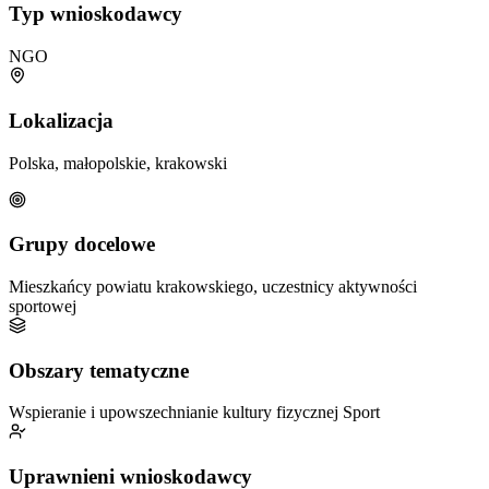
Typ wnioskodawcy
NGO
Lokalizacja
Polska, małopolskie, krakowski
Grupy docelowe
Mieszkańcy powiatu krakowskiego, uczestnicy aktywności
sportowej
Obszary tematyczne
Wspieranie i upowszechnianie kultury fizycznej
Sport
Uprawnieni wnioskodawcy