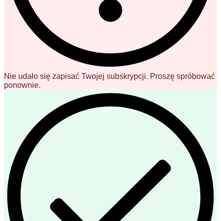
Nie udało się zapisać Twojej subskrypcji. Proszę spróbować
ponownie.