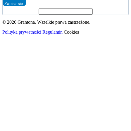
Zapisz się
© 2026 Grantona. Wszelkie prawa zastrzeżone.
Polityka prywatności
Regulamin
Cookies