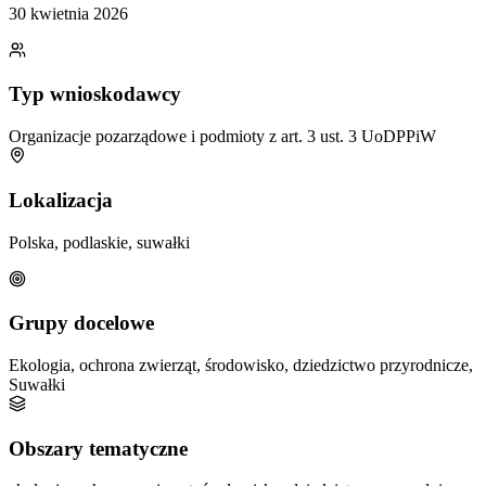
30 kwietnia 2026
Typ wnioskodawcy
Organizacje pozarządowe i podmioty z art. 3 ust. 3 UoDPPiW
Lokalizacja
Polska, podlaskie, suwałki
Grupy docelowe
Ekologia, ochrona zwierząt, środowisko, dziedzictwo przyrodnicze,
Suwałki
Obszary tematyczne