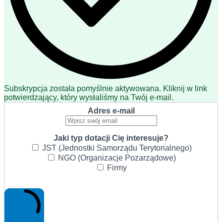
Subskrypcja została pomyślnie aktywowana. Kliknij w link
potwierdzający, który wysłaliśmy na Twój e-mail.
Adres e-mail
Jaki typ dotacji Cię interesuje?
JST (Jednostki Samorządu Terytorialnego)
NGO (Organizacje Pozarządowe)
Firmy