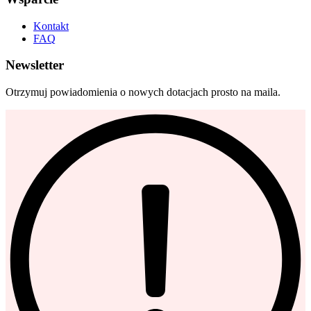
Kontakt
FAQ
Newsletter
Otrzymuj powiadomienia o nowych dotacjach prosto na maila.