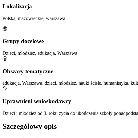
Lokalizacja
Polska, mazowieckie, warszawa
Grupy docelowe
Dzieci, młodzież, edukacja, Warszawa
Obszary tematyczne
edukacja, Warszawa, dzieci, młodzież, nauki ścisłe, humanistyka, kul
Uprawnieni wnioskodawcy
Dzieci i młodzież od 3. roku życia do ukończenia szkoły ponadpods
Szczegółowy opis