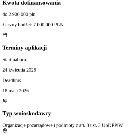
Kwota dofinansowania
do 2 900 000 pln
Łączny budżet:
7 000 000 PLN
Terminy aplikacji
Start naboru:
24 kwietnia 2026
Deadline:
18 maja 2026
Typ wnioskodawcy
Organizacje pozarządowe i podmioty z art. 3 ust. 3 UoDPPiW