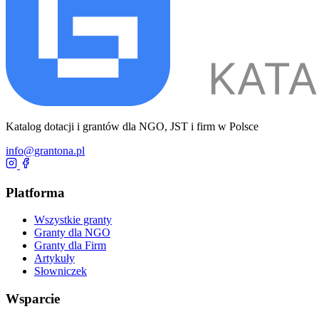
Katalog dotacji i grantów dla NGO, JST i firm w Polsce
info@grantona.pl
Platforma
Wszystkie granty
Granty dla NGO
Granty dla Firm
Artykuły
Słowniczek
Wsparcie