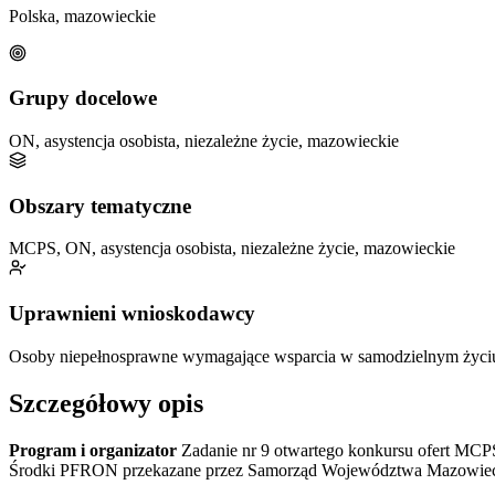
Polska, mazowieckie
Grupy docelowe
ON, asystencja osobista, niezależne życie, mazowieckie
Obszary tematyczne
MCPS, ON, asystencja osobista, niezależne życie, mazowieckie
Uprawnieni wnioskodawcy
Osoby niepełnosprawne wymagające wsparcia w samodzielnym życ
Szczegółowy opis
Program i organizator
Zadanie nr 9 otwartego konkursu ofert MCP
Środki PFRON przekazane przez Samorząd Województwa Mazowieckieg