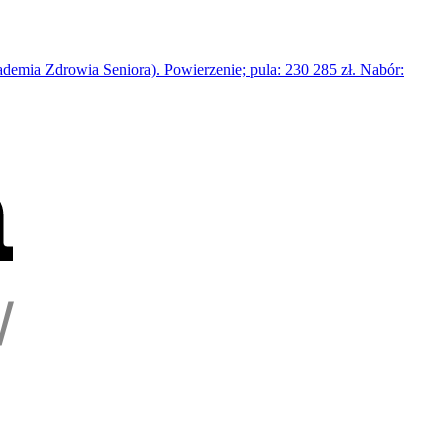
emia Zdrowia Seniora). Powierzenie; pula: 230 285 zł. Nabór: