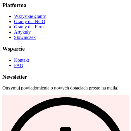
Platforma
Wszystkie granty
Granty dla NGO
Granty dla Firm
Artykuły
Słowniczek
Wsparcie
Kontakt
FAQ
Newsletter
Otrzymuj powiadomienia o nowych dotacjach prosto na maila.