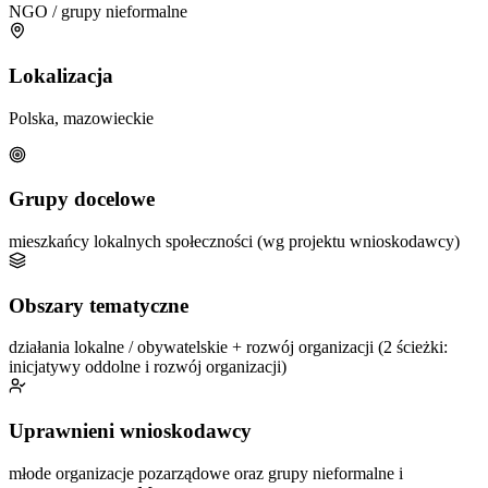
NGO / grupy nieformalne
Lokalizacja
Polska, mazowieckie
Grupy docelowe
mieszkańcy lokalnych społeczności (wg projektu wnioskodawcy)
Obszary tematyczne
działania lokalne / obywatelskie + rozwój organizacji (2 ścieżki:
inicjatywy oddolne i rozwój organizacji)
Uprawnieni wnioskodawcy
młode organizacje pozarządowe oraz grupy nieformalne i