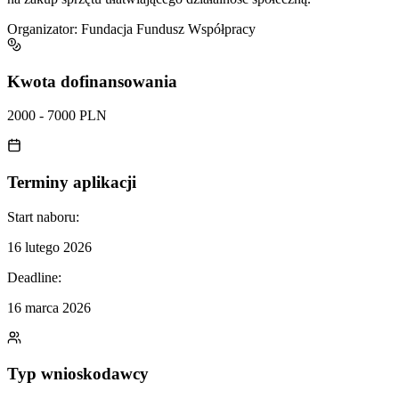
Organizator:
Fundacja Fundusz Współpracy
Kwota dofinansowania
2000 - 7000 PLN
Terminy aplikacji
Start naboru:
16 lutego 2026
Deadline:
16 marca 2026
Typ wnioskodawcy