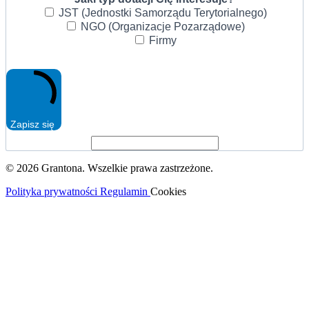
JST (Jednostki Samorządu Terytorialnego)
NGO (Organizacje Pozarządowe)
Firmy
Zapisz się
© 2026 Grantona. Wszelkie prawa zastrzeżone.
Polityka prywatności
Regulamin
Cookies