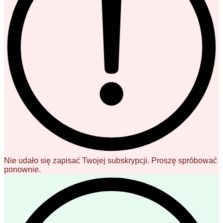
Nie udało się zapisać Twojej subskrypcji. Proszę spróbować
ponownie.