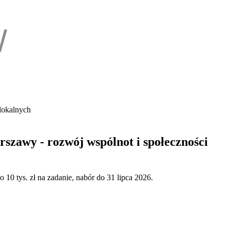
lokalnych
szawy - rozwój wspólnot i społeczności
10 tys. zł na zadanie, nabór do 31 lipca 2026.