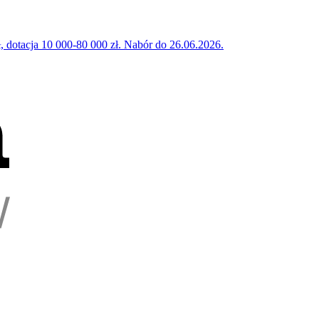
 dotacja 10 000-80 000 zł. Nabór do 26.06.2026.