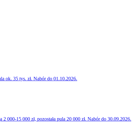
la ok. 35 tys. zł. Nabór do 01.10.2026.
000-15 000 zł, pozostała pula 20 000 zł. Nabór do 30.09.2026.