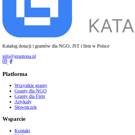
Katalog dotacji i grantów dla NGO, JST i firm w Polsce
info@grantona.pl
Platforma
Wszystkie granty
Granty dla NGO
Granty dla Firm
Artykuły
Słowniczek
Wsparcie
Kontakt