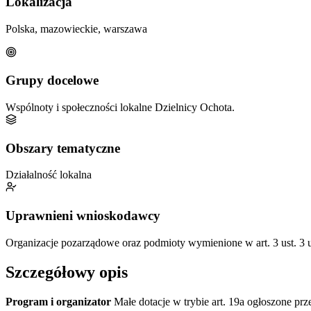
Lokalizacja
Polska, mazowieckie, warszawa
Grupy docelowe
Wspólnoty i społeczności lokalne Dzielnicy Ochota.
Obszary tematyczne
Działalność lokalna
Uprawnieni wnioskodawcy
Organizacje pozarządowe oraz podmioty wymienione w art. 3 ust. 3 us
Szczegółowy opis
Program i organizator
Małe dotacje w trybie art. 19a ogłoszone pr