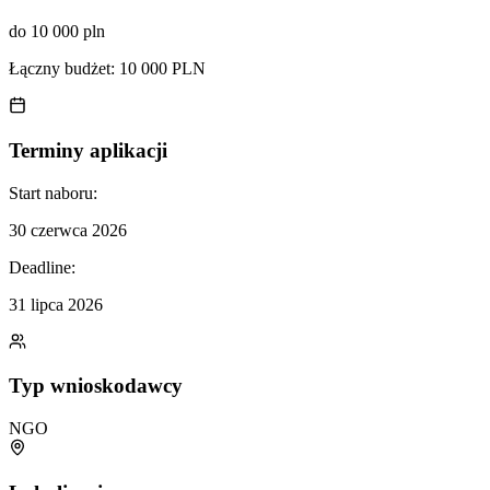
do 10 000 pln
Łączny budżet:
10 000 PLN
Terminy aplikacji
Start naboru:
30 czerwca 2026
Deadline:
31 lipca 2026
Typ wnioskodawcy
NGO