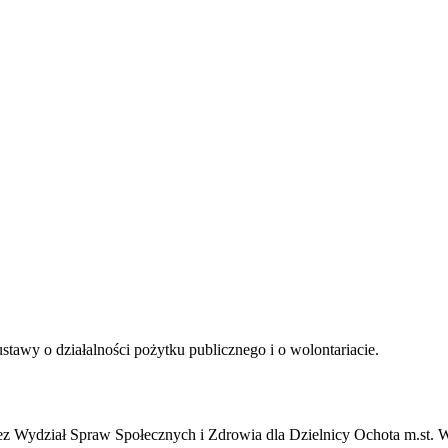
tawy o działalności pożytku publicznego i o wolontariacie.
zez Wydział Spraw Społecznych i Zdrowia dla Dzielnicy Ochota m.st. 