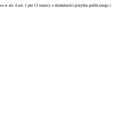
 w art. 4 ust. 1 pkt 13 ustawy o działalności pożytku publicznego i