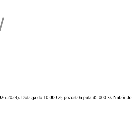
6-2029). Dotacja do 10 000 zł, pozostała pula 45 000 zł. Nabór do