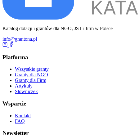
Katalog dotacji i grantów dla NGO, JST i firm w Polsce
info@grantona.pl
Platforma
Wszystkie granty
Granty dla NGO
Granty dla Firm
Artykuły
Słowniczek
Wsparcie
Kontakt
FAQ
Newsletter