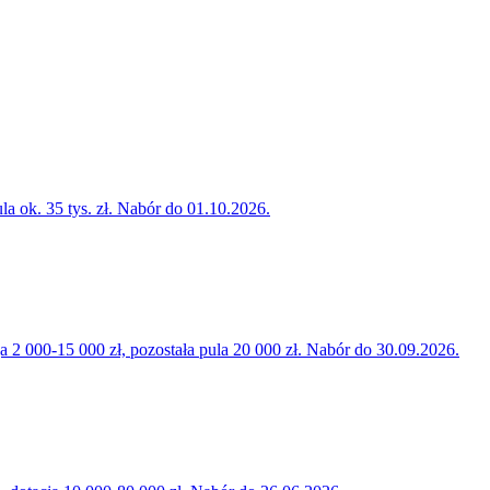
la ok. 35 tys. zł. Nabór do 01.10.2026.
000-15 000 zł, pozostała pula 20 000 zł. Nabór do 30.09.2026.