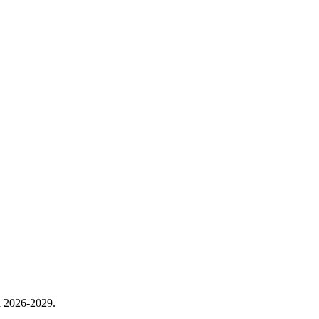
a 2026-2029.