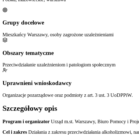
Grupy docelowe
Mieszkańcy Warszawy, osoby zagrożone uzależnieniami
Obszary tematyczne
Przeciwdziałanie uzależnieniom i patologiom społecznym
Uprawnieni wnioskodawcy
Organizacje pozarządowe oraz podmioty z art. 3 ust. 3 UoDPPiW.
Szczegółowy opis
Program i organizator
Urząd m.st. Warszawy, Biuro Pomocy i Proj
Cel i zakres
Działania z zakresu przeciwdziałania alkoholizmowi, n