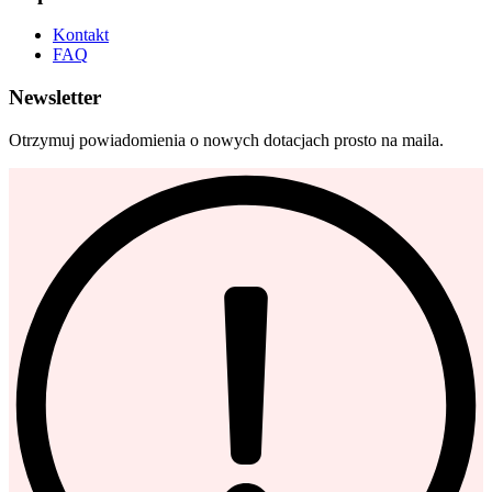
Kontakt
FAQ
Newsletter
Otrzymuj powiadomienia o nowych dotacjach prosto na maila.