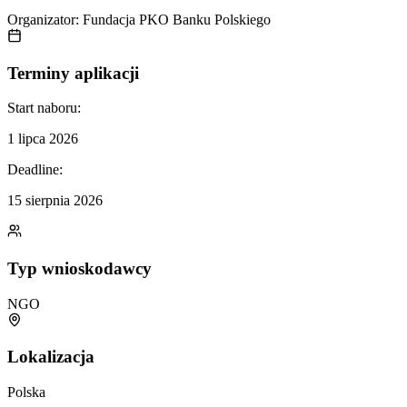
Organizator:
Fundacja PKO Banku Polskiego
Terminy aplikacji
Start naboru:
1 lipca 2026
Deadline:
15 sierpnia 2026
Typ wnioskodawcy
NGO
Lokalizacja
Polska