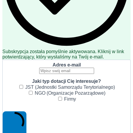
Subskrypcja została pomyślnie aktywowana. Kliknij w link
potwierdzający, który wysłaliśmy na Twój e-mail.
Adres e-mail
Jaki typ dotacji Cię interesuje?
JST (Jednostki Samorządu Terytorialnego)
NGO (Organizacje Pozarządowe)
Firmy