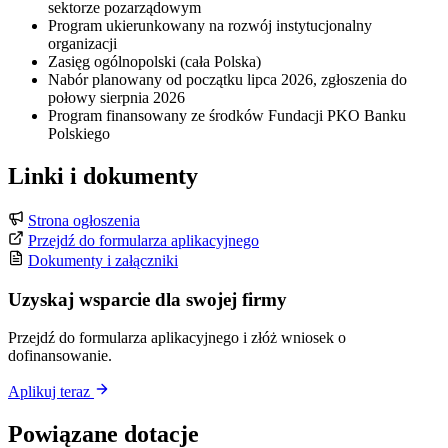
sektorze pozarządowym
Program ukierunkowany na rozwój instytucjonalny
organizacji
Zasięg ogólnopolski (cała Polska)
Nabór planowany od początku lipca 2026, zgłoszenia do
połowy sierpnia 2026
Program finansowany ze środków Fundacji PKO Banku
Polskiego
Linki i dokumenty
Strona ogłoszenia
Przejdź do formularza aplikacyjnego
Dokumenty i załączniki
Uzyskaj wsparcie dla swojej firmy
Przejdź do formularza aplikacyjnego i złóż wniosek o
dofinansowanie.
Aplikuj teraz
Powiązane dotacje