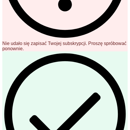
Nie udało się zapisać Twojej subskrypcji. Proszę spróbować
ponownie.