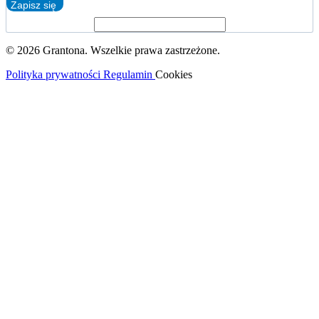
Zapisz się
© 2026 Grantona. Wszelkie prawa zastrzeżone.
Polityka prywatności
Regulamin
Cookies