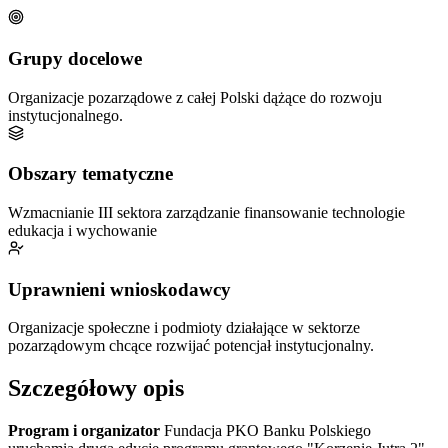
Grupy docelowe
Organizacje pozarządowe z całej Polski dążące do rozwoju
instytucjonalnego.
Obszary tematyczne
Wzmacnianie III sektora
zarządzanie
finansowanie
technologie
edukacja i wychowanie
Uprawnieni wnioskodawcy
Organizacje społeczne i podmioty działające w sektorze
pozarządowym chcące rozwijać potencjał instytucjonalny.
Szczegółowy opis
Program i organizator
Fundacja PKO Banku Polskiego