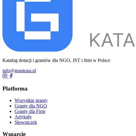
Katalog dotacji i grantów dla NGO, JST i firm w Polsce
info@grantona.pl
Platforma
Wszystkie granty
Granty dla NGO
Granty dla Firm
Artykuły
Słowniczek
Wsparcie