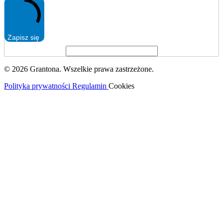
Zapisz się
© 2026 Grantona. Wszelkie prawa zastrzeżone.
Polityka prywatności
Regulamin
Cookies