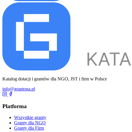
Katalog dotacji i grantów dla NGO, JST i firm w Polsce
info@grantona.pl
Platforma
Wszystkie granty
Granty dla NGO
Granty dla Firm