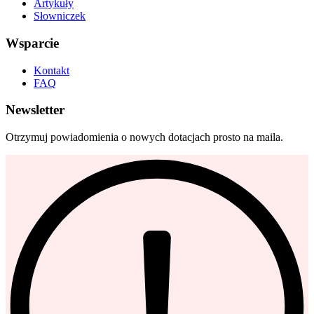
Artykuły
Słowniczek
Wsparcie
Kontakt
FAQ
Newsletter
Otrzymuj powiadomienia o nowych dotacjach prosto na maila.