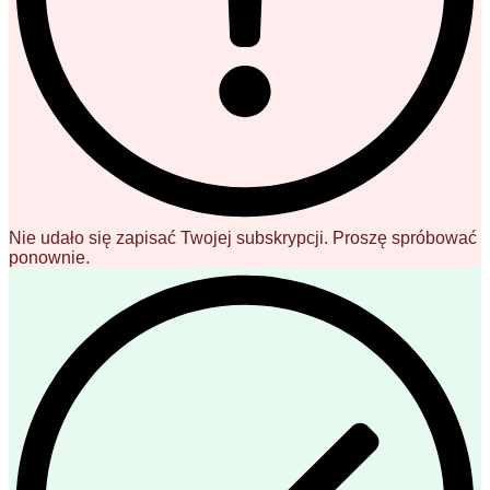
Nie udało się zapisać Twojej subskrypcji. Proszę spróbować
ponownie.