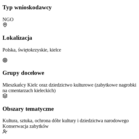
Typ wnioskodawcy
NGO
Lokalizacja
Polska, świętokrzyskie, kielce
Grupy docelowe
Mieszkańcy Kielc oraz dziedzictwo kulturowe (zabytkowe nagrobki
na cmentarzach kieleckich)
Obszary tematyczne
Kultura, sztuka, ochrona dóbr kultury i dziedzictwa narodowego
Konserwacja zabytków