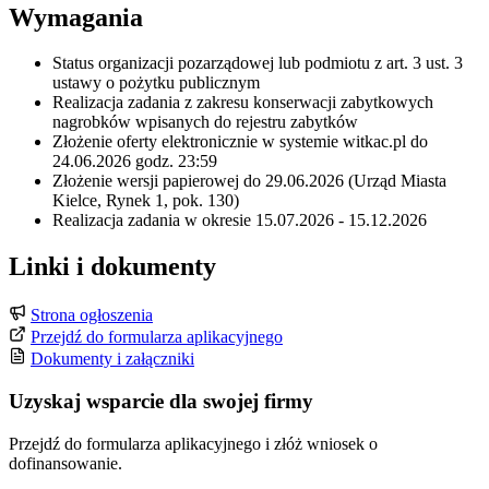
Wymagania
Status organizacji pozarządowej lub podmiotu z art. 3 ust. 3
ustawy o pożytku publicznym
Realizacja zadania z zakresu konserwacji zabytkowych
nagrobków wpisanych do rejestru zabytków
Złożenie oferty elektronicznie w systemie witkac.pl do
24.06.2026 godz. 23:59
Złożenie wersji papierowej do 29.06.2026 (Urząd Miasta
Kielce, Rynek 1, pok. 130)
Realizacja zadania w okresie 15.07.2026 - 15.12.2026
Linki i dokumenty
Strona ogłoszenia
Przejdź do formularza aplikacyjnego
Dokumenty i załączniki
Uzyskaj wsparcie dla swojej firmy
Przejdź do formularza aplikacyjnego i złóż wniosek o
dofinansowanie.