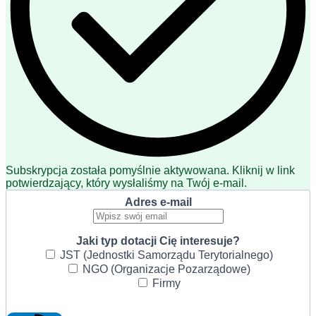
Subskrypcja została pomyślnie aktywowana. Kliknij w link
potwierdzający, który wysłaliśmy na Twój e-mail.
Adres e-mail
Jaki typ dotacji Cię interesuje?
JST (Jednostki Samorządu Terytorialnego)
NGO (Organizacje Pozarządowe)
Firmy