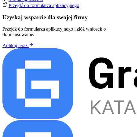
Przejdź do formularza aplikacyjnego
Uzyskaj wsparcie dla swojej firmy
Przejdź do formularza aplikacyjnego i złóż wniosek o
dofinansowanie.
Aplikuj teraz