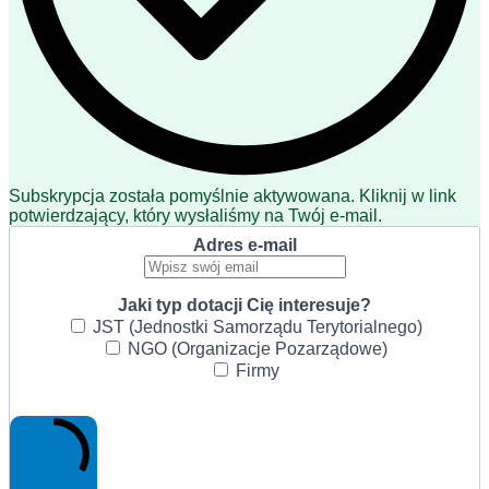
Subskrypcja została pomyślnie aktywowana. Kliknij w link
potwierdzający, który wysłaliśmy na Twój e-mail.
Adres e-mail
Jaki typ dotacji Cię interesuje?
JST (Jednostki Samorządu Terytorialnego)
NGO (Organizacje Pozarządowe)
Firmy