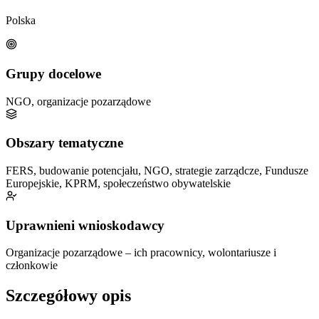
Polska
Grupy docelowe
NGO, organizacje pozarządowe
Obszary tematyczne
FERS, budowanie potencjału, NGO, strategie zarządcze, Fundusze
Europejskie, KPRM, społeczeństwo obywatelskie
Uprawnieni wnioskodawcy
Organizacje pozarządowe – ich pracownicy, wolontariusze i
członkowie
Szczegółowy opis