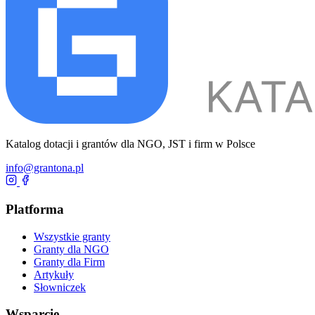
Katalog dotacji i grantów dla NGO, JST i firm w Polsce
info@grantona.pl
Platforma
Wszystkie granty
Granty dla NGO
Granty dla Firm
Artykuły
Słowniczek
Wsparcie