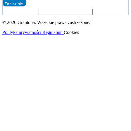
Zapisz się
© 2026 Grantona. Wszelkie prawa zastrzeżone.
Polityka prywatności
Regulamin
Cookies