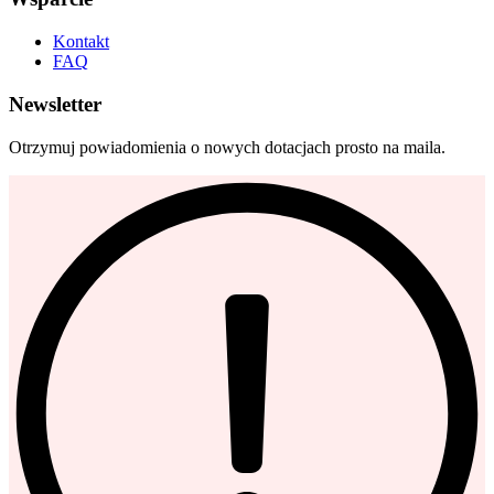
Kontakt
FAQ
Newsletter
Otrzymuj powiadomienia o nowych dotacjach prosto na maila.