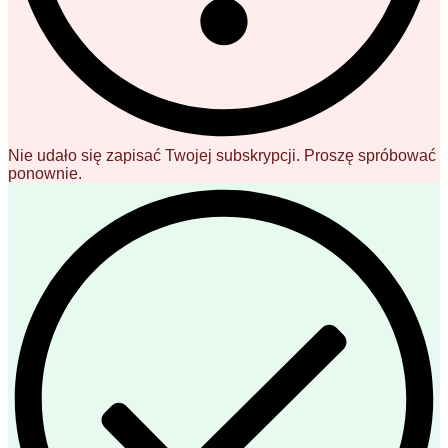
Nie udało się zapisać Twojej subskrypcji. Proszę spróbować
ponownie.