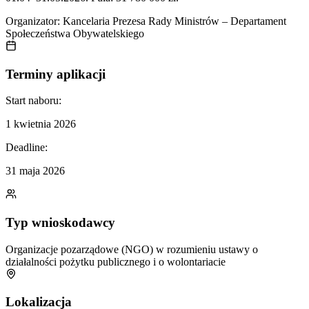
Organizator:
Kancelaria Prezesa Rady Ministrów – Departament
Społeczeństwa Obywatelskiego
Terminy aplikacji
Start naboru:
1 kwietnia 2026
Deadline:
31 maja 2026
Typ wnioskodawcy
Organizacje pozarządowe (NGO) w rozumieniu ustawy o
działalności pożytku publicznego i o wolontariacie
Lokalizacja