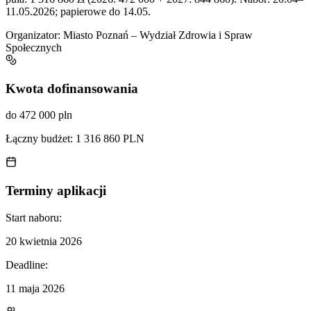
11.05.2026; papierowe do 14.05.
Organizator:
Miasto Poznań – Wydział Zdrowia i Spraw
Społecznych
Kwota dofinansowania
do 472 000 pln
Łączny budżet:
1 316 860 PLN
Terminy aplikacji
Start naboru:
20 kwietnia 2026
Deadline:
11 maja 2026