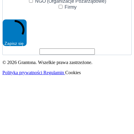
NGO (Organizacje Pozarządowe)
Firmy
Zapisz się
© 2026 Grantona. Wszelkie prawa zastrzeżone.
Polityka prywatności
Regulamin
Cookies