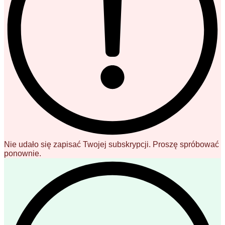
Nie udało się zapisać Twojej subskrypcji. Proszę spróbować
ponownie.