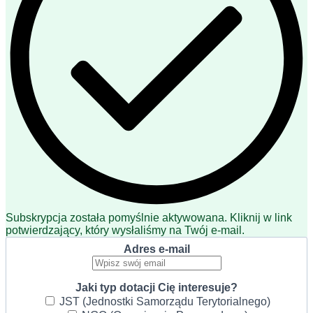
Subskrypcja została pomyślnie aktywowana. Kliknij w link
potwierdzający, który wysłaliśmy na Twój e-mail.
Adres e-mail
Jaki typ dotacji Cię interesuje?
JST (Jednostki Samorządu Terytorialnego)