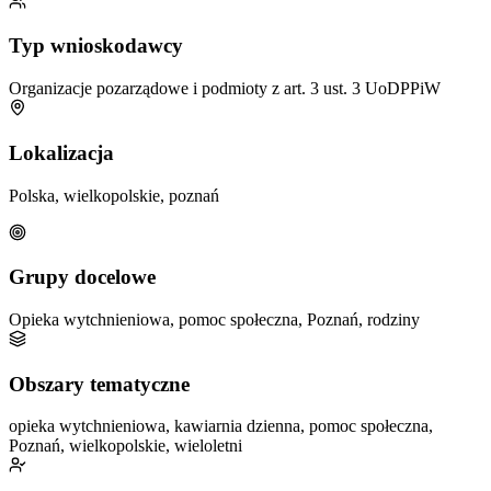
Typ wnioskodawcy
Organizacje pozarządowe i podmioty z art. 3 ust. 3 UoDPPiW
Lokalizacja
Polska, wielkopolskie, poznań
Grupy docelowe
Opieka wytchnieniowa, pomoc społeczna, Poznań, rodziny
Obszary tematyczne
opieka wytchnieniowa, kawiarnia dzienna, pomoc społeczna,
Poznań, wielkopolskie, wieloletni