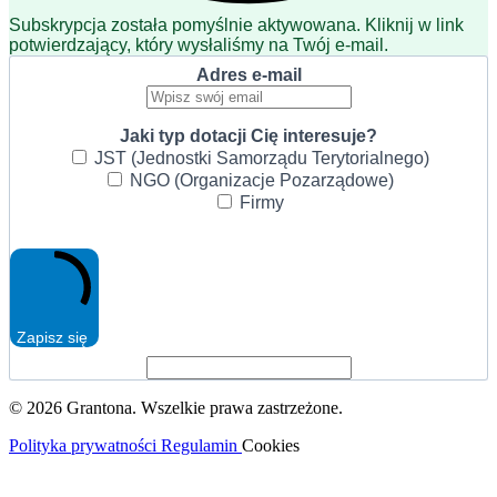
Subskrypcja została pomyślnie aktywowana. Kliknij w link
potwierdzający, który wysłaliśmy na Twój e-mail.
Adres e-mail
Jaki typ dotacji Cię interesuje?
JST (Jednostki Samorządu Terytorialnego)
NGO (Organizacje Pozarządowe)
Firmy
Zapisz się
© 2026 Grantona. Wszelkie prawa zastrzeżone.
Polityka prywatności
Regulamin
Cookies