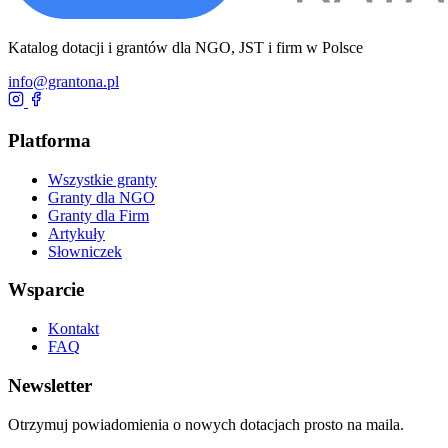
Katalog dotacji i grantów dla NGO, JST i firm w Polsce
info@grantona.pl
Platforma
Wszystkie granty
Granty dla NGO
Granty dla Firm
Artykuły
Słowniczek
Wsparcie
Kontakt
FAQ
Newsletter
Otrzymuj powiadomienia o nowych dotacjach prosto na maila.