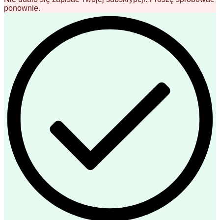
ponownie.