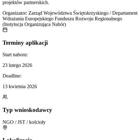
projektów partnerskich.
Organizator:
Zarząd Województwa Świętokrzyskiego / Departament
Wdrażania Europejskiego Funduszu Rozwoju Regionalnego
(Instytucja Organizująca Nabór)
Terminy aplikacji
Start naboru:
23 lutego 2026
Deadline:
13 kwietnia 2026
Typ wnioskodawcy
NGO / JST / kościoły