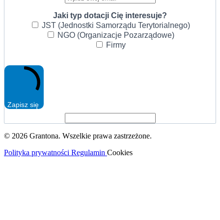
Jaki typ dotacji Cię interesuje?
JST (Jednostki Samorządu Terytorialnego)
NGO (Organizacje Pozarządowe)
Firmy
Zapisz się
© 2026 Grantona. Wszelkie prawa zastrzeżone.
Polityka prywatności
Regulamin
Cookies