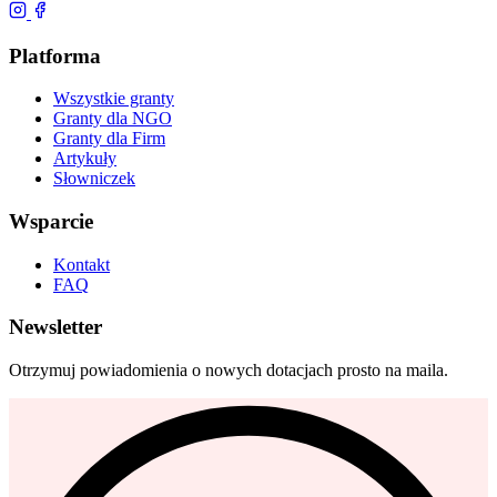
Platforma
Wszystkie granty
Granty dla NGO
Granty dla Firm
Artykuły
Słowniczek
Wsparcie
Kontakt
FAQ
Newsletter
Otrzymuj powiadomienia o nowych dotacjach prosto na maila.