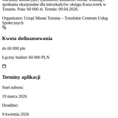
spotkania okazjonalne dla mieszkańców okręgu Kaszczorek w
Toruniu. Pula: 60 000 zł. Termin: 09.04.2026.
Organizator:
Urząd Miasta Torunia – Toruńskie Centrum Usług
Społecznych
Kwota dofinansowania
do 60 000 pln
Łączny budżet:
60 000 PLN
Terminy aplikacji
Start naboru:
19 marca 2026
Deadline:
9 kwietnia 2026