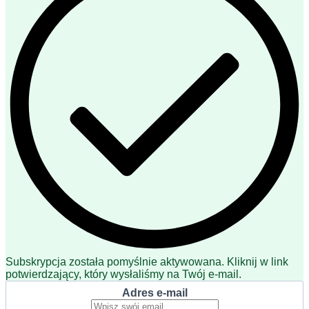
Subskrypcja została pomyślnie aktywowana. Kliknij w link
potwierdzający, który wysłaliśmy na Twój e-mail.
Adres e-mail