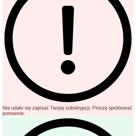
Nie udało się zapisać Twojej subskrypcji. Proszę spróbować
ponownie.