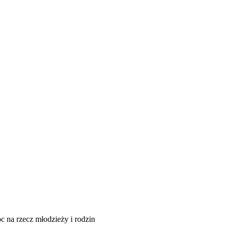
c na rzecz młodzieży i rodzin