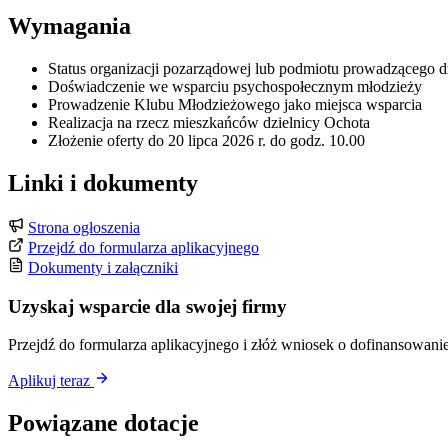
Wymagania
Status organizacji pozarządowej lub podmiotu prowadzącego d
Doświadczenie we wsparciu psychospołecznym młodzieży
Prowadzenie Klubu Młodzieżowego jako miejsca wsparcia
Realizacja na rzecz mieszkańców dzielnicy Ochota
Złożenie oferty do 20 lipca 2026 r. do godz. 10.00
Linki i dokumenty
Strona ogłoszenia
Przejdź do formularza aplikacyjnego
Dokumenty i załączniki
Uzyskaj wsparcie dla swojej firmy
Przejdź do formularza aplikacyjnego i złóż wniosek o dofinansowanie
Aplikuj teraz
Powiązane dotacje