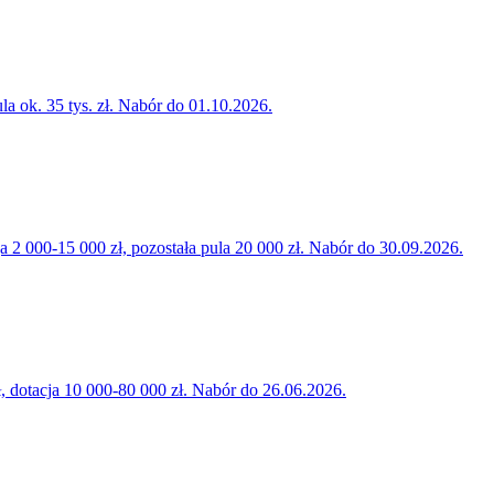
la ok. 35 tys. zł. Nabór do 01.10.2026.
000-15 000 zł, pozostała pula 20 000 zł. Nabór do 30.09.2026.
 dotacja 10 000-80 000 zł. Nabór do 26.06.2026.