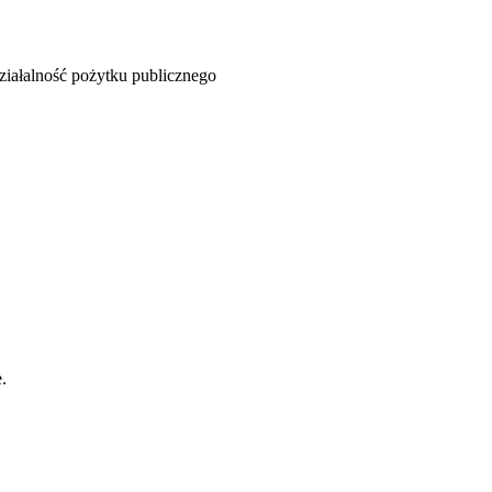
ziałalność pożytku publicznego
.