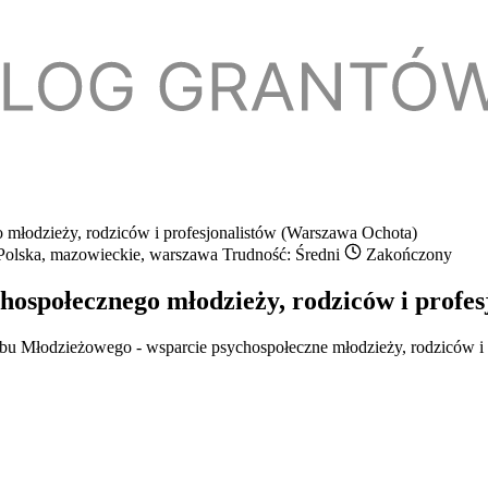
 młodzieży, rodziców i profesjonalistów (Warszawa Ochota)
olska, mazowieckie, warszawa
Trudność: Średni
Zakończony
hospołecznego młodzieży, rodziców i profe
u Młodzieżowego - wsparcie psychospołeczne młodzieży, rodziców i p