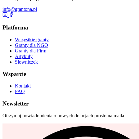
info@grantona.pl
Platforma
Wszystkie granty
Granty dla NGO
Granty dla Firm
Artykuły
Słowniczek
Wsparcie
Kontakt
FAQ
Newsletter
Otrzymuj powiadomienia o nowych dotacjach prosto na maila.