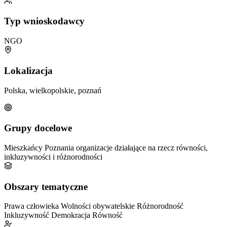
Typ wnioskodawcy
NGO
Lokalizacja
Polska, wielkopolskie, poznań
Grupy docelowe
Mieszkańcy Poznania
organizacje działające na rzecz równości,
inkluzywności i różnorodności
Obszary tematyczne
Prawa człowieka
Wolności obywatelskie
Różnorodność
Inkluzywność
Demokracja
Równość