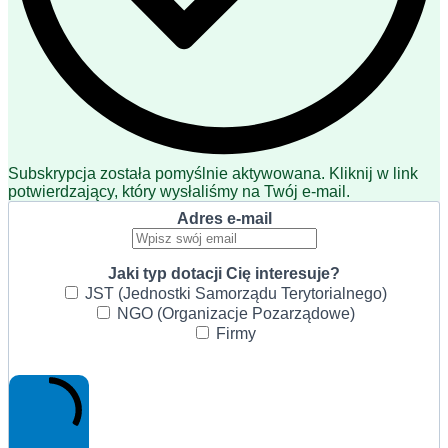
Subskrypcja została pomyślnie aktywowana. Kliknij w link
potwierdzający, który wysłaliśmy na Twój e-mail.
Adres e-mail
Jaki typ dotacji Cię interesuje?
JST (Jednostki Samorządu Terytorialnego)
NGO (Organizacje Pozarządowe)
Firmy