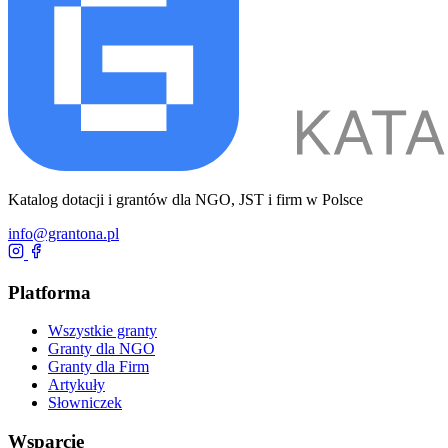
Katalog dotacji i grantów dla NGO, JST i firm w Polsce
info@grantona.pl
Platforma
Wszystkie granty
Granty dla NGO
Granty dla Firm
Artykuły
Słowniczek
Wsparcie