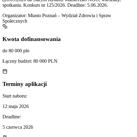
spotkania. Konkurs nr 125/2026. Deadline: 5.06.2026.
Organizator:
Miasto Poznań – Wydział Zdrowia i Spraw
Społecznych
Kwota dofinansowania
do 80 000 pln
Łączny budżet:
80 000 PLN
Terminy aplikacji
Start naboru:
12 maja 2026
Deadline:
5 czerwca 2026