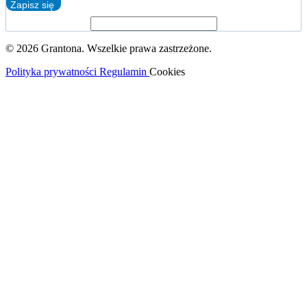
Zapisz się
© 2026 Grantona. Wszelkie prawa zastrzeżone.
Polityka prywatności
Regulamin
Cookies