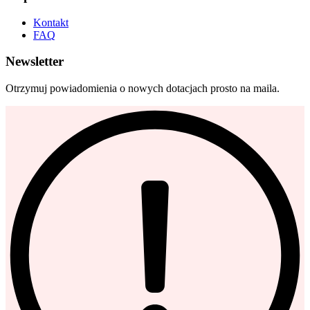
Kontakt
FAQ
Newsletter
Otrzymuj powiadomienia o nowych dotacjach prosto na maila.