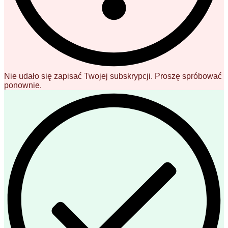
Nie udało się zapisać Twojej subskrypcji. Proszę spróbować
ponownie.