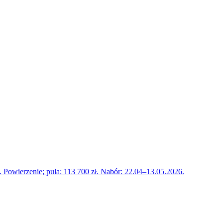
Powierzenie; pula: 113 700 zł. Nabór: 22.04–13.05.2026.