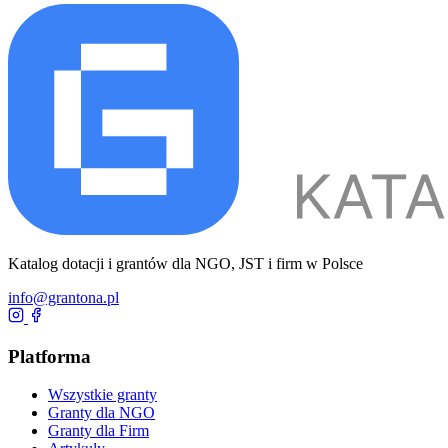
Katalog dotacji i grantów dla NGO, JST i firm w Polsce
info@grantona.pl
Platforma
Wszystkie granty
Granty dla NGO
Granty dla Firm