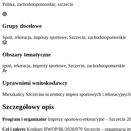
Polska, zachodniopomorskie, szczecin
Grupy docelowe
Sport, rekreacja, imprezy sportowe, Szczecin, zachodniopomorskie
Obszary tematyczne
sport, rekreacja, imprezy sportowe, Szczecin, zachodniopomorskie
Uprawnieni wnioskodawcy
Mieszkańcy Szczecina
uczestnicy imprez sportowych i rekreacyjnych
Szczegółowy opis
Program i organizator
Imprezy sportowo-rekreacyjne – Szczecin 20
Cel i zakres
Konkurs BWOP/IK/2026/079 Szczecin – organizacja impr