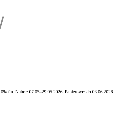
0% fin. Nabor: 07.05–29.05.2026. Papierowe: do 03.06.2026.