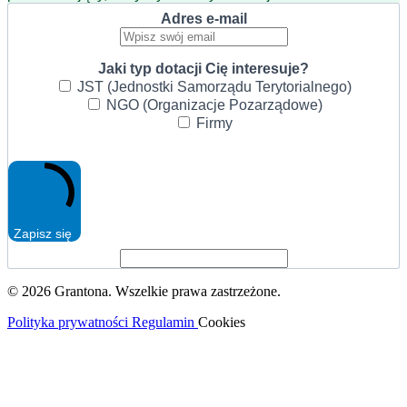
Adres e-mail
Jaki typ dotacji Cię interesuje?
JST (Jednostki Samorządu Terytorialnego)
NGO (Organizacje Pozarządowe)
Firmy
Zapisz się
© 2026 Grantona. Wszelkie prawa zastrzeżone.
Polityka prywatności
Regulamin
Cookies