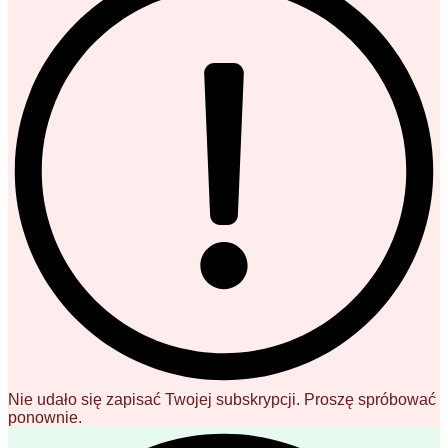
Nie udało się zapisać Twojej subskrypcji. Proszę spróbować
ponownie.