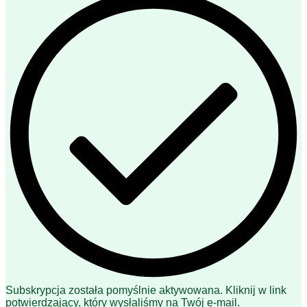
Subskrypcja została pomyślnie aktywowana. Kliknij w link
potwierdzający, który wysłaliśmy na Twój e-mail.