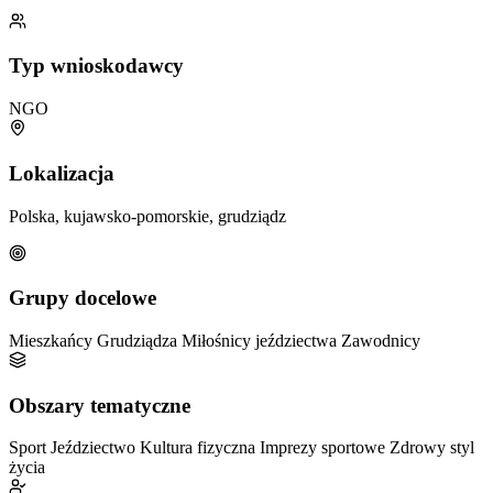
Typ wnioskodawcy
NGO
Lokalizacja
Polska, kujawsko-pomorskie, grudziądz
Grupy docelowe
Mieszkańcy Grudziądza
Miłośnicy jeździectwa
Zawodnicy
Obszary tematyczne
Sport
Jeździectwo
Kultura fizyczna
Imprezy sportowe
Zdrowy styl
życia