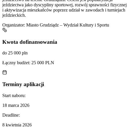
jeździectwa jako dyscypliny sportowej, rozwój sprawności fizycznej
i aktywizacja mieszkańców poprzez udział w zawodach i turniejach
jeździeckich.
Organizator:
Miasto Grudziądz – Wydział Kultury i Sportu
Kwota dofinansowania
do 25 000 pln
Łączny budżet:
25 000 PLN
Terminy aplikacji
Start naboru:
18 marca 2026
Deadline:
8 kwietnia 2026