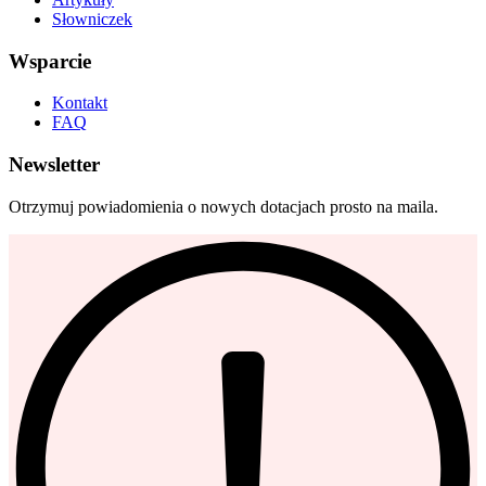
Słowniczek
Wsparcie
Kontakt
FAQ
Newsletter
Otrzymuj powiadomienia o nowych dotacjach prosto na maila.