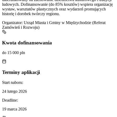
ludowych. Dofinansowanie (do 85% kosztów) wspiera organizację
wystaw, warsztatów plastycznych oraz wydarzeń promujących
historię i dorobek twórczy regionu.
Organizator:
Urząd Miasta i Gminy w Międzychodzie (Referat
Zamówień i Rozwoju)
Kwota dofinansowania
do 15 000 pln
Terminy aplikacji
Start naboru:
24 lutego 2026
Deadline:
19 marca 2026