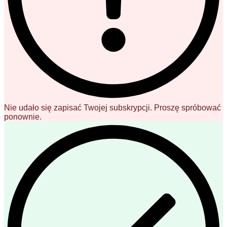
Nie udało się zapisać Twojej subskrypcji. Proszę spróbować
ponownie.