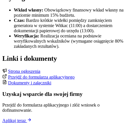
Wkład własny:
Obowiązkowy finansowy wkład własny na
poziomie minimum 15% budżetu.
Czas:
Bardzo krótkie widełki pomiędzy zamknięciem
generatora w systemie Witkac (11:00) a dostarczeniem
dokumentacji papierowej do urzędu (13:00).
Weryfikacja:
Realizacja oceniana na podstawie
weryfikowalnych wskaźników (wymagane osiągnięcie 80%
zakładanych rezultatów).
Linki i dokumenty
Strona ogłoszenia
Przejdź do formularza aplikacyjnego
Dokumenty i załączniki
Uzyskaj wsparcie dla swojej firmy
Przejdź do formularza aplikacyjnego i złóż wniosek o
dofinansowanie.
Aplikuj teraz