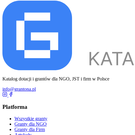
Katalog dotacji i grantów dla NGO, JST i firm w Polsce
info@grantona.pl
Platforma
Wszystkie granty
Granty dla NGO
Granty dla Firm
Artykuły