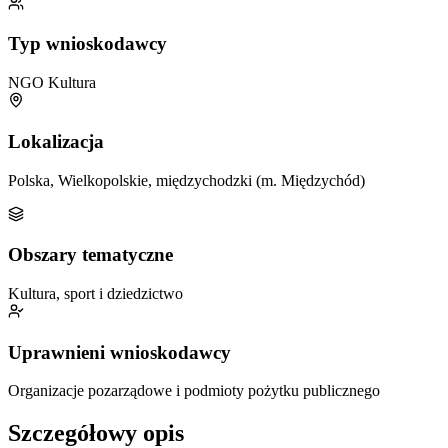
Typ wnioskodawcy
NGO
Kultura
Lokalizacja
Polska, Wielkopolskie, międzychodzki (m. Międzychód)
Obszary tematyczne
Kultura, sport i dziedzictwo
Uprawnieni wnioskodawcy
Organizacje pozarządowe i podmioty pożytku publicznego
Szczegółowy opis