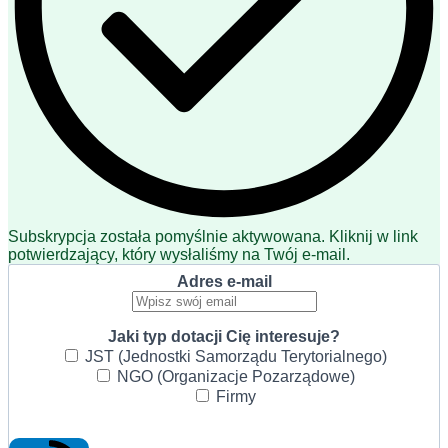
Subskrypcja została pomyślnie aktywowana. Kliknij w link
potwierdzający, który wysłaliśmy na Twój e-mail.
Adres e-mail
Jaki typ dotacji Cię interesuje?
JST (Jednostki Samorządu Terytorialnego)
NGO (Organizacje Pozarządowe)
Firmy