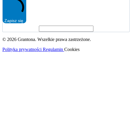
Zapisz się
© 2026 Grantona. Wszelkie prawa zastrzeżone.
Polityka prywatności
Regulamin
Cookies