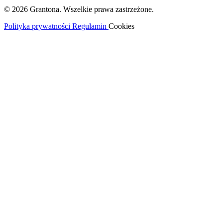
© 2026 Grantona. Wszelkie prawa zastrzeżone.
Polityka prywatności
Regulamin
Cookies