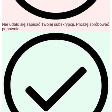
Nie udało się zapisać Twojej subskrypcji. Proszę spróbować
ponownie.