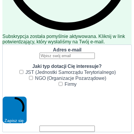
Subskrypcja została pomyślnie aktywowana. Kliknij w link
potwierdzający, który wysłaliśmy na Twój e-mail.
Adres e-mail
Jaki typ dotacji Cię interesuje?
JST (Jednostki Samorządu Terytorialnego)
NGO (Organizacje Pozarządowe)
Firmy
Zapisz się