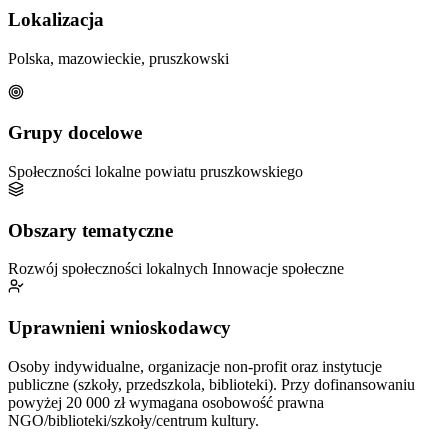
Lokalizacja
Polska, mazowieckie, pruszkowski
Grupy docelowe
Społeczności lokalne powiatu pruszkowskiego
Obszary tematyczne
Rozwój społeczności lokalnych
Innowacje społeczne
Uprawnieni wnioskodawcy
Osoby indywidualne, organizacje non-profit oraz instytucje
publiczne (szkoły, przedszkola, biblioteki). Przy dofinansowaniu
powyżej 20 000 zł wymagana osobowość prawna
NGO/biblioteki/szkoły/centrum kultury.