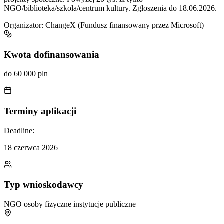
NGO/biblioteka/szkoła/centrum kultury. Zgłoszenia do 18.06.2026.
Organizator:
ChangeX (Fundusz finansowany przez Microsoft)
Kwota dofinansowania
do 60 000 pln
Terminy aplikacji
Deadline:
18 czerwca 2026
Typ wnioskodawcy
NGO
osoby fizyczne
instytucje publiczne