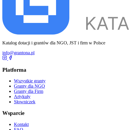
Katalog dotacji i grantów dla NGO, JST i firm w Polsce
info@grantona.pl
Platforma
Wszystkie granty
Granty dla NGO
Granty dla Firm
Artykuły
Słowniczek
Wsparcie
Kontakt
FAQ