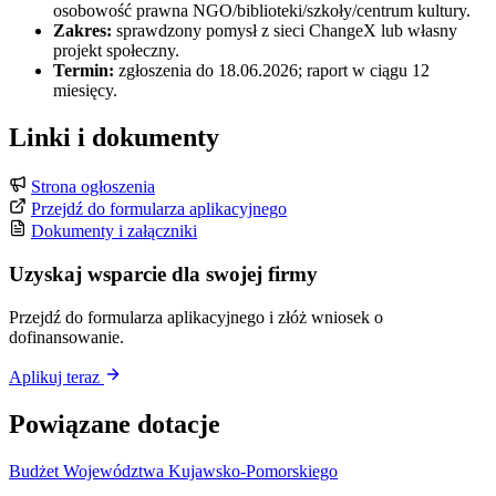
osobowość prawna NGO/biblioteki/szkoły/centrum kultury.
Zakres:
sprawdzony pomysł z sieci ChangeX lub własny
projekt społeczny.
Termin:
zgłoszenia do 18.06.2026; raport w ciągu 12
miesięcy.
Linki i dokumenty
Strona ogłoszenia
Przejdź do formularza aplikacyjnego
Dokumenty i załączniki
Uzyskaj wsparcie dla swojej firmy
Przejdź do formularza aplikacyjnego i złóż wniosek o
dofinansowanie.
Aplikuj teraz
Powiązane dotacje
Budżet Województwa Kujawsko-Pomorskiego