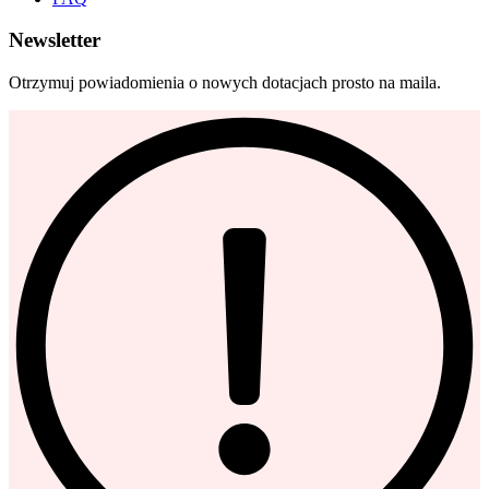
Newsletter
Otrzymuj powiadomienia o nowych dotacjach prosto na maila.