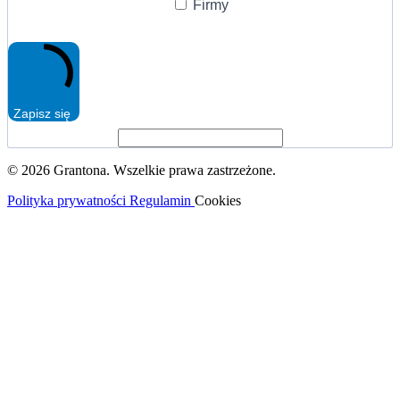
Firmy
Zapisz się
© 2026 Grantona. Wszelkie prawa zastrzeżone.
Polityka prywatności
Regulamin
Cookies