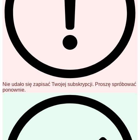
Nie udało się zapisać Twojej subskrypcji. Proszę spróbować
ponownie.