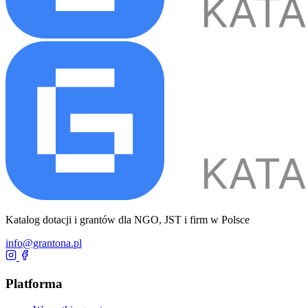
Katalog dotacji i grantów dla NGO, JST i firm w Polsce
info@grantona.pl
Platforma