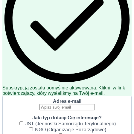
Subskrypcja została pomyślnie aktywowana. Kliknij w link
potwierdzający, który wysłaliśmy na Twój e-mail.
Adres e-mail
Jaki typ dotacji Cię interesuje?
JST (Jednostki Samorządu Terytorialnego)
NGO (Organizacje Pozarządowe)