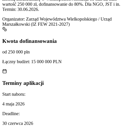
wartość 250 000 zł, dofinansowanie do 80%. Dla NGO, JST i in.
Termin: 30.06.2026.
Organizator:
Zarząd Województwa Wielkopolskiego / Urząd
Marszałkowski (IZ FEW 2021-2027)
Kwota dofinansowania
od 250 000 pln
Łączny budżet:
15 000 000 PLN
Terminy aplikacji
Start naboru:
4 maja 2026
Deadline:
30 czerwca 2026