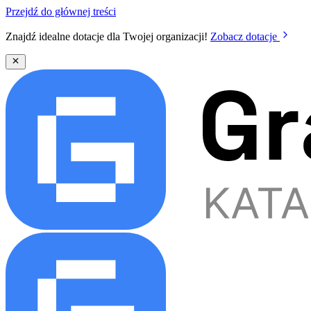
Przejdź do głównej treści
Znajdź idealne dotacje dla Twojej organizacji!
Zobacz dotacje