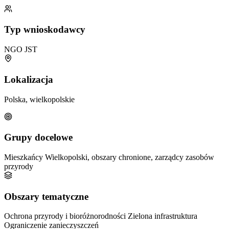
Typ wnioskodawcy
NGO
JST
Lokalizacja
Polska, wielkopolskie
Grupy docelowe
Mieszkańcy Wielkopolski, obszary chronione, zarządcy zasobów
przyrody
Obszary tematyczne
Ochrona przyrody i bioróżnorodności
Zielona infrastruktura
Ograniczenie zanieczyszczeń