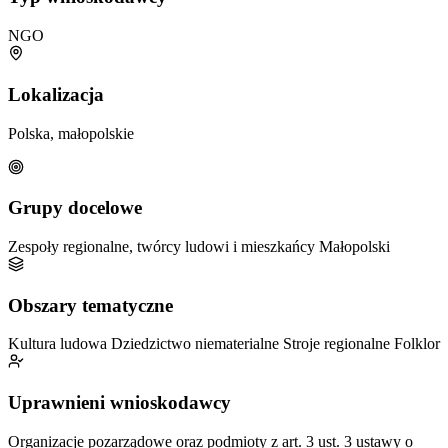
NGO
Lokalizacja
Polska, małopolskie
Grupy docelowe
Zespoły regionalne, twórcy ludowi i mieszkańcy Małopolski
Obszary tematyczne
Kultura ludowa
Dziedzictwo niematerialne
Stroje regionalne
Folklor
Uprawnieni wnioskodawcy
Organizacje pozarządowe oraz podmioty z art. 3 ust. 3 ustawy o