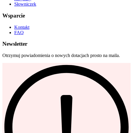
Słowniczek
Wsparcie
Kontakt
FAQ
Newsletter
Otrzymuj powiadomienia o nowych dotacjach prosto na maila.