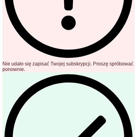
Nie udało się zapisać Twojej subskrypcji. Proszę spróbować
ponownie.