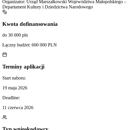
Organizator:
Urząd Marszałkowski Województwa Małopolskiego –
Departament Kultury i Dziedzictwa Narodowego
Kwota dofinansowania
do 30 000 pln
Łączny budżet:
600 000 PLN
Terminy aplikacji
Start naboru:
19 maja 2026
Deadline:
11 czerwca 2026
Typ wnioskodawcy