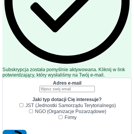
Subskrypcja została pomyślnie aktywowana. Kliknij w link
potwierdzający, który wysłaliśmy na Twój e-mail.
Adres e-mail
Jaki typ dotacji Cię interesuje?
JST (Jednostki Samorządu Terytorialnego)
NGO (Organizacje Pozarządowe)
Firmy