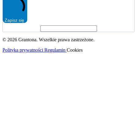
Zapisz się
© 2026 Grantona. Wszelkie prawa zastrzeżone.
Polityka prywatności
Regulamin
Cookies