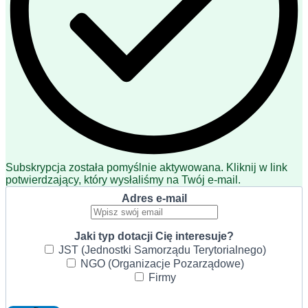
Subskrypcja została pomyślnie aktywowana. Kliknij w link
potwierdzający, który wysłaliśmy na Twój e-mail.
Adres e-mail
Jaki typ dotacji Cię interesuje?
JST (Jednostki Samorządu Terytorialnego)
NGO (Organizacje Pozarządowe)
Firmy