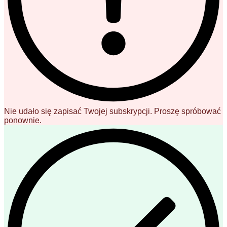
Nie udało się zapisać Twojej subskrypcji. Proszę spróbować
ponownie.