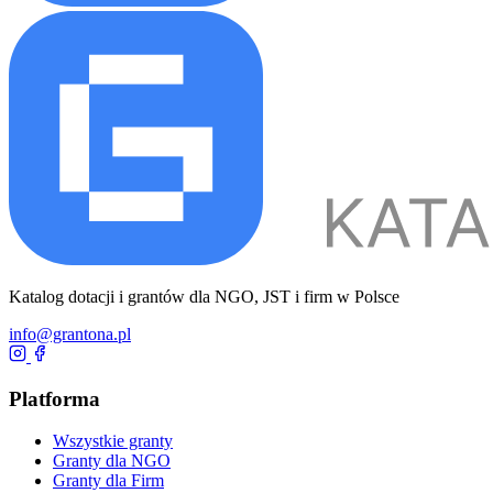
Katalog dotacji i grantów dla NGO, JST i firm w Polsce
info@grantona.pl
Platforma
Wszystkie granty
Granty dla NGO
Granty dla Firm