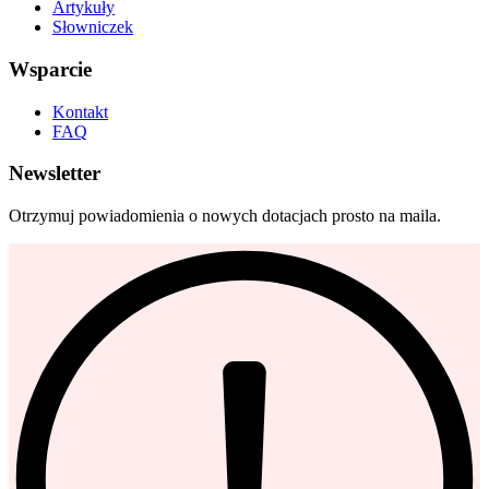
Artykuły
Słowniczek
Wsparcie
Kontakt
FAQ
Newsletter
Otrzymuj powiadomienia o nowych dotacjach prosto na maila.