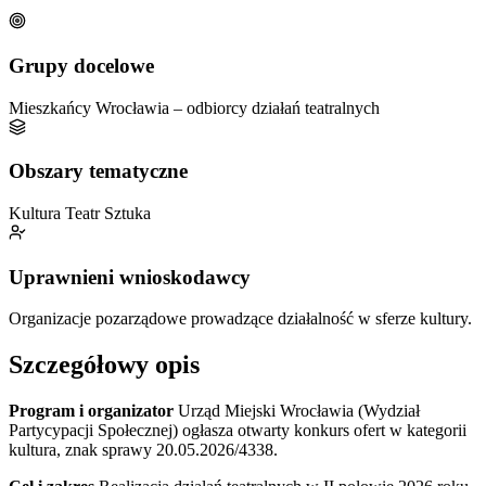
Grupy docelowe
Mieszkańcy Wrocławia – odbiorcy działań teatralnych
Obszary tematyczne
Kultura
Teatr
Sztuka
Uprawnieni wnioskodawcy
Organizacje pozarządowe prowadzące działalność w sferze kultury.
Szczegółowy opis
Program i organizator
Urząd Miejski Wrocławia (Wydział
Partycypacji Społecznej) ogłasza otwarty konkurs ofert w kategorii
kultura, znak sprawy 20.05.2026/4338.