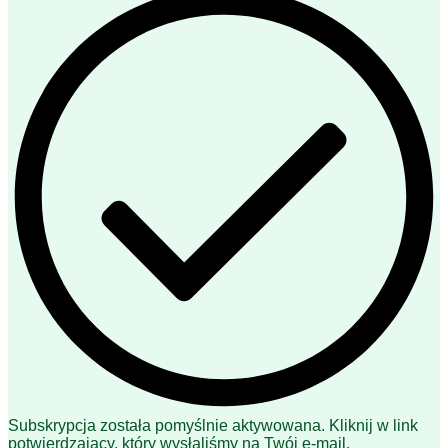
Subskrypcja została pomyślnie aktywowana. Kliknij w link
potwierdzający, który wysłaliśmy na Twój e-mail.