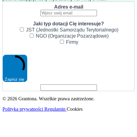
Adres e-mail
Jaki typ dotacji Cię interesuje?
JST (Jednostki Samorządu Terytorialnego)
NGO (Organizacje Pozarządowe)
Firmy
Zapisz się
© 2026 Grantona. Wszelkie prawa zastrzeżone.
Polityka prywatności
Regulamin
Cookies