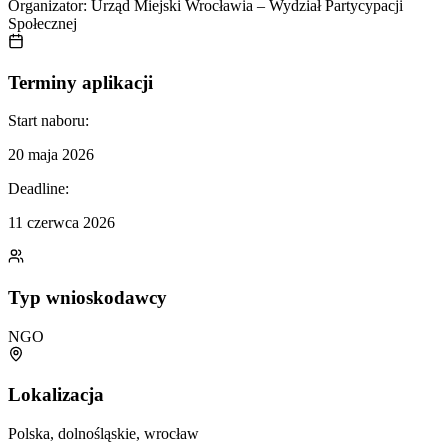
Organizator:
Urząd Miejski Wrocławia – Wydział Partycypacji
Społecznej
Terminy aplikacji
Start naboru:
20 maja 2026
Deadline:
11 czerwca 2026
Typ wnioskodawcy
NGO
Lokalizacja
Polska, dolnośląskie, wrocław