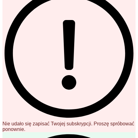
Nie udało się zapisać Twojej subskrypcji. Proszę spróbować
ponownie.