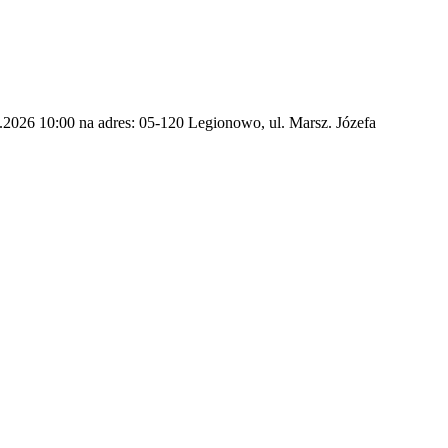
6.2026 10:00 na adres: 05-120 Legionowo, ul. Marsz. Józefa