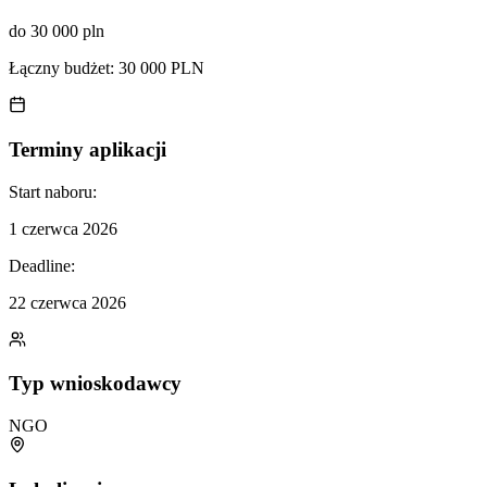
do 30 000 pln
Łączny budżet:
30 000 PLN
Terminy aplikacji
Start naboru:
1 czerwca 2026
Deadline:
22 czerwca 2026
Typ wnioskodawcy
NGO