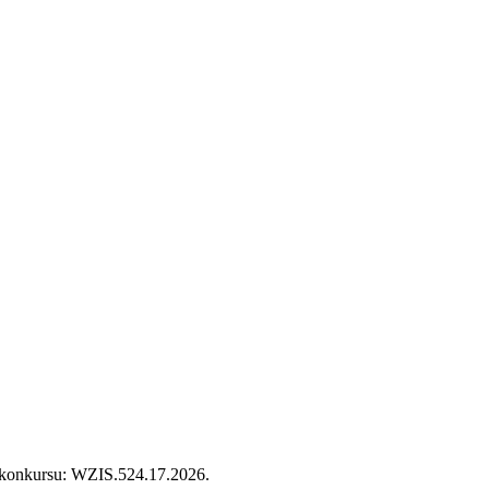
 konkursu: WZIS.524.17.2026.