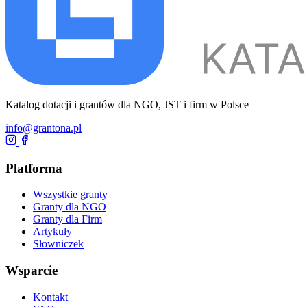
Katalog dotacji i grantów dla NGO, JST i firm w Polsce
info@grantona.pl
Platforma
Wszystkie granty
Granty dla NGO
Granty dla Firm
Artykuły
Słowniczek
Wsparcie
Kontakt