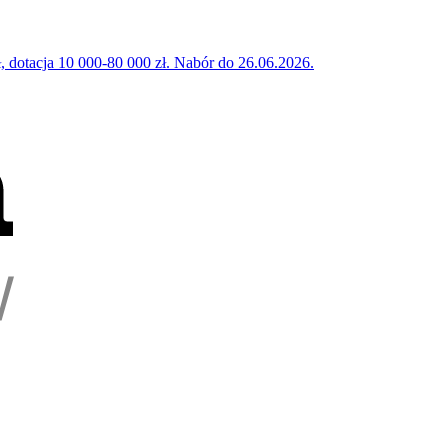
 dotacja 10 000-80 000 zł. Nabór do 26.06.2026.