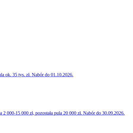
la ok. 35 tys. zł. Nabór do 01.10.2026.
000-15 000 zł, pozostała pula 20 000 zł. Nabór do 30.09.2026.