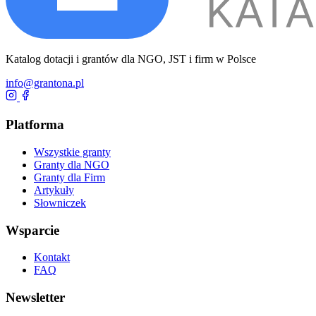
Katalog dotacji i grantów dla NGO, JST i firm w Polsce
info@grantona.pl
Platforma
Wszystkie granty
Granty dla NGO
Granty dla Firm
Artykuły
Słowniczek
Wsparcie
Kontakt
FAQ
Newsletter