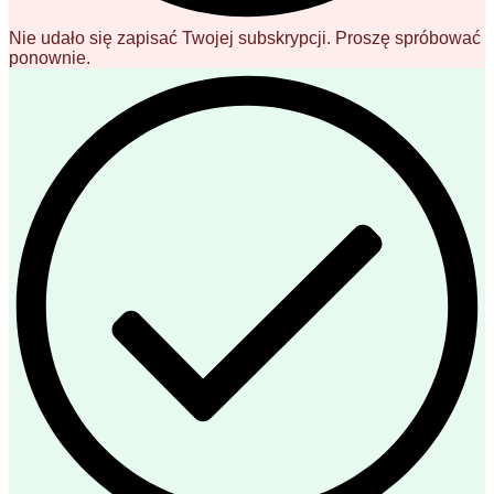
Nie udało się zapisać Twojej subskrypcji. Proszę spróbować
ponownie.