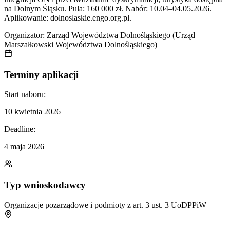
na Dolnym Śląsku. Pula: 160 000 zł. Nabór: 10.04–04.05.2026.
Aplikowanie: dolnoslaskie.engo.org.pl.
Organizator:
Zarząd Województwa Dolnośląskiego (Urząd
Marszałkowski Województwa Dolnośląskiego)
Terminy aplikacji
Start naboru:
10 kwietnia 2026
Deadline:
4 maja 2026
Typ wnioskodawcy
Organizacje pozarządowe i podmioty z art. 3 ust. 3 UoDPPiW