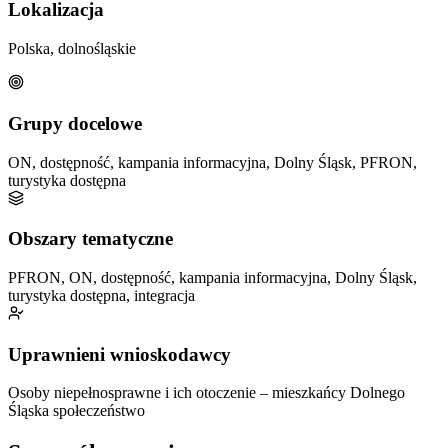
Lokalizacja
Polska, dolnośląskie
Grupy docelowe
ON, dostępność, kampania informacyjna, Dolny Śląsk, PFRON,
turystyka dostępna
Obszary tematyczne
PFRON, ON, dostępność, kampania informacyjna, Dolny Śląsk,
turystyka dostępna, integracja
Uprawnieni wnioskodawcy
Osoby niepełnosprawne i ich otoczenie – mieszkańcy Dolnego
Śląska
społeczeństwo