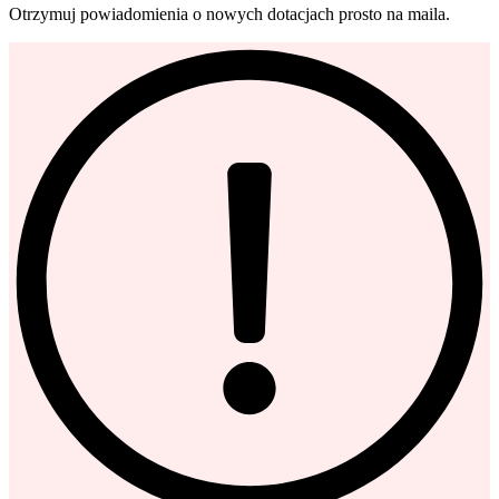
Otrzymuj powiadomienia o nowych dotacjach prosto na maila.