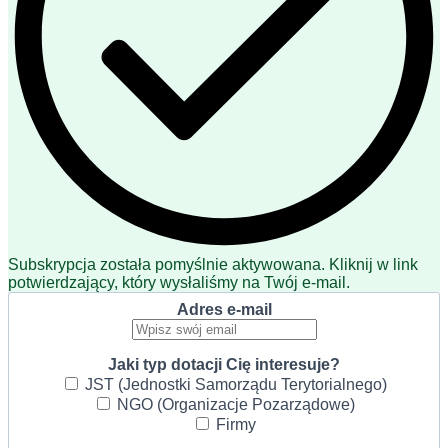
Subskrypcja została pomyślnie aktywowana. Kliknij w link
potwierdzający, który wysłaliśmy na Twój e-mail.
Adres e-mail
Jaki typ dotacji Cię interesuje?
JST (Jednostki Samorządu Terytorialnego)
NGO (Organizacje Pozarządowe)
Firmy