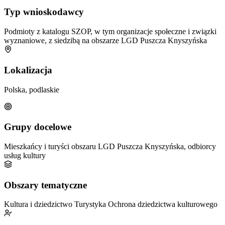
Typ wnioskodawcy
Podmioty z katalogu SZOP, w tym organizacje społeczne i związki
wyznaniowe, z siedzibą na obszarze LGD Puszcza Knyszyńska
Lokalizacja
Polska, podlaskie
Grupy docelowe
Mieszkańcy i turyści obszaru LGD Puszcza Knyszyńska, odbiorcy
usług kultury
Obszary tematyczne
Kultura i dziedzictwo
Turystyka
Ochrona dziedzictwa kulturowego