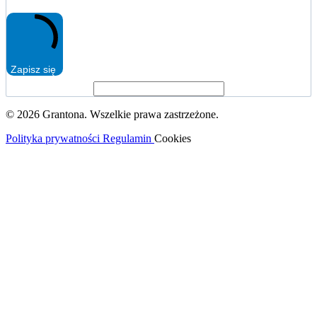
Zapisz się
© 2026 Grantona. Wszelkie prawa zastrzeżone.
Polityka prywatności
Regulamin
Cookies