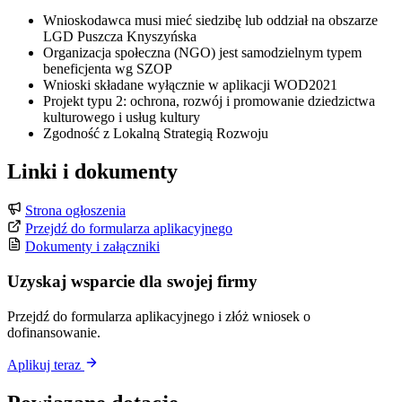
Wnioskodawca musi mieć siedzibę lub oddział na obszarze
LGD Puszcza Knyszyńska
Organizacja społeczna (NGO) jest samodzielnym typem
beneficjenta wg SZOP
Wnioski składane wyłącznie w aplikacji WOD2021
Projekt typu 2: ochrona, rozwój i promowanie dziedzictwa
kulturowego i usług kultury
Zgodność z Lokalną Strategią Rozwoju
Linki i dokumenty
Strona ogłoszenia
Przejdź do formularza aplikacyjnego
Dokumenty i załączniki
Uzyskaj wsparcie dla swojej firmy
Przejdź do formularza aplikacyjnego i złóż wniosek o
dofinansowanie.
Aplikuj teraz