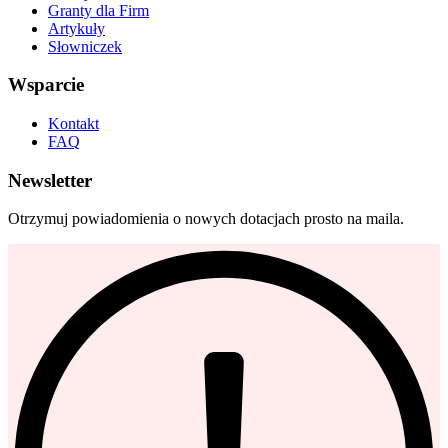
Granty dla Firm
Artykuły
Słowniczek
Wsparcie
Kontakt
FAQ
Newsletter
Otrzymuj powiadomienia o nowych dotacjach prosto na maila.