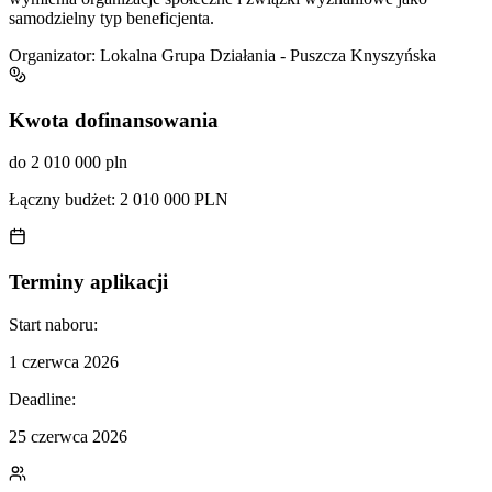
samodzielny typ beneficjenta.
Organizator:
Lokalna Grupa Działania - Puszcza Knyszyńska
Kwota dofinansowania
do 2 010 000 pln
Łączny budżet:
2 010 000 PLN
Terminy aplikacji
Start naboru:
1 czerwca 2026
Deadline:
25 czerwca 2026