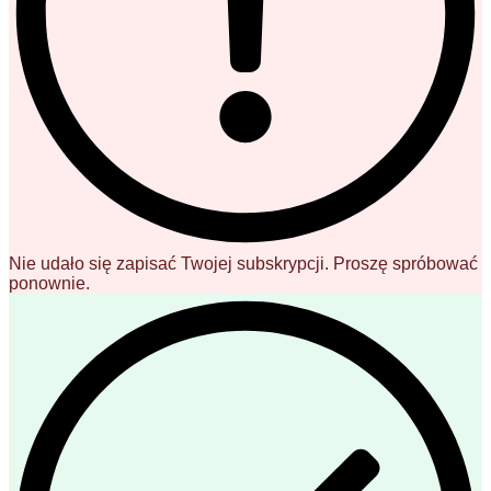
Nie udało się zapisać Twojej subskrypcji. Proszę spróbować
ponownie.